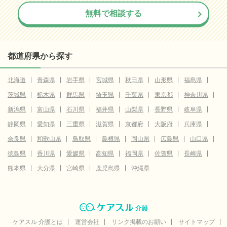
無料で相談する
都道府県から探す
北海道
青森県
岩手県
宮城県
秋田県
山形県
福島県
茨城県
栃木県
群馬県
埼玉県
千葉県
東京都
神奈川県
新潟県
富山県
石川県
福井県
山梨県
長野県
岐阜県
静岡県
愛知県
三重県
滋賀県
京都府
大阪府
兵庫県
奈良県
和歌山県
鳥取県
島根県
岡山県
広島県
山口県
徳島県
香川県
愛媛県
高知県
福岡県
佐賀県
長崎県
熊本県
大分県
宮崎県
鹿児島県
沖縄県
ケアスル 介護とは
運営会社
リンク掲載のお願い
サイトマップ