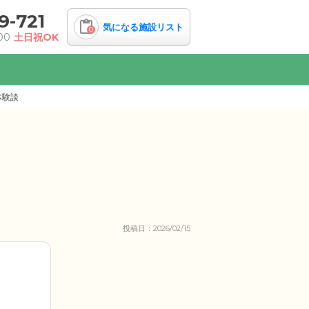
9-721
気になる施設リスト
0
00
土日祝OK
体験談
投稿日：2026/02/15