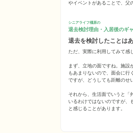
やイベントがあることで、父
シニアライフ橿原の
退去検討理由・入居後のギ
退去を検討したことは
ただ、実際に利用してみて感じ
まず、立地の面ですね。施設
もあまりないので、面会に行
ですが、どうしても距離のせ
それから、生活面でいうと「
いるわけではないのですが、
と感じることがあります。