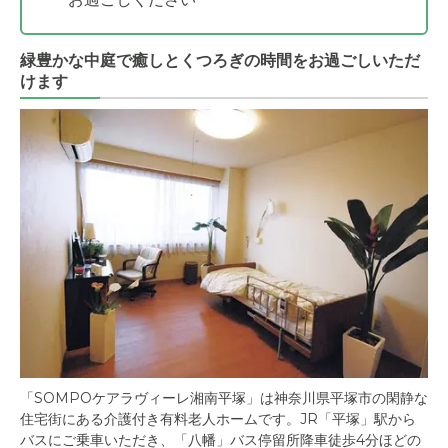
緑豊かな中庭で癒しとくつろぎの時間をお過ごしいただ
けます
「SOMPOケアラヴィーレ湘南平塚」は神奈川県平塚市の閑静な
住宅街にある介護付き有料老人ホームです。JR「平塚」駅から
バスにご乗車いただき、「八幡」バス停留所降車徒歩4分ほどの