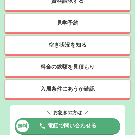
資料請求する
見学予約
空き状況を知る
料金の総額を見積もり
入居条件にあうか確認
お急ぎの方は
電話で問い合わせる
無料