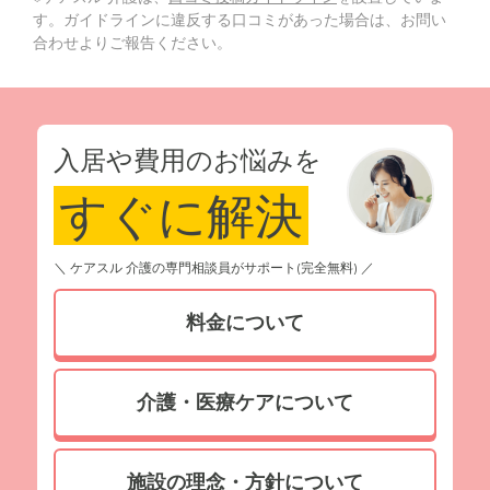
す。ガイドラインに違反する口コミがあった場合は、お問い
合わせよりご報告ください。
入居や費用のお悩みを
すぐに解決
＼ ケアスル 介護の専門相談員がサポート(完全無料) ／
料金について
介護・医療ケアについて
施設の理念・方針について