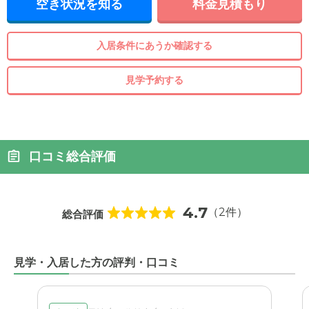
空き状況を知る
料金見積もり
入居条件にあうか確認する
見学予約する
口コミ総合評価
4.7
（2件）
総合評価
見学・入居した方の評判・口コミ