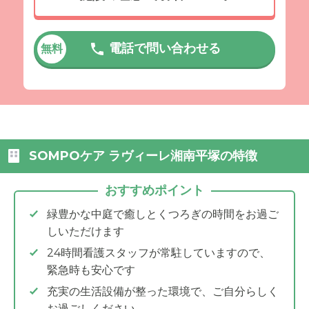
電話で問い合わせる
無料
SOMPOケア ラヴィーレ湘南平塚の特徴
おすすめポイント
緑豊かな中庭で癒しとくつろぎの時間をお過ご
しいただけます
24時間看護スタッフが常駐していますので、
緊急時も安心です
充実の生活設備が整った環境で、ご自分らしく
お過ごしください