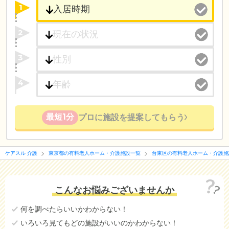
1
2
3
4
最短1分
プロに施設を提案してもらう
ケアスル 介護
東京都の有料老人ホーム・介護施設一覧
台東区の有料老人ホーム・介護施
こんなお悩みございませんか
何を調べたらいいかわからない！
いろいろ見てもどの施設がいいのかわからない！