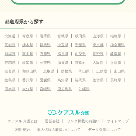
都道府県から探す
北海道
青森県
岩手県
宮城県
秋田県
山形県
福島県
茨城県
栃木県
群馬県
埼玉県
千葉県
東京都
神奈川県
新潟県
富山県
石川県
福井県
山梨県
長野県
岐阜県
静岡県
愛知県
三重県
滋賀県
京都府
大阪府
兵庫県
奈良県
和歌山県
鳥取県
島根県
岡山県
広島県
山口県
徳島県
香川県
愛媛県
高知県
福岡県
佐賀県
長崎県
熊本県
大分県
宮崎県
鹿児島県
沖縄県
ケアスル 介護とは
運営会社
リンク掲載のお願い
サイトマップ
利用規約
個人情報の取扱いについて
データ引用について