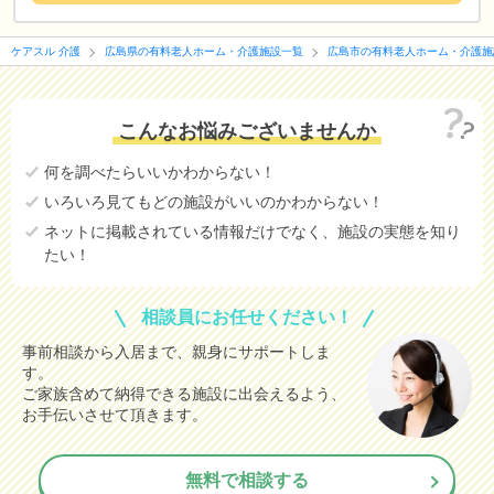
ケアスル 介護
広島県の有料老人ホーム・介護施設一覧
広島市の有料老人ホーム・介護施
こんなお悩みございませんか
何を調べたらいいかわからない！
いろいろ見てもどの施設がいいのかわからない！
ネットに掲載されている情報だけでなく、施設の実態を知り
たい！
相談員にお任せください！
事前相談から入居まで、親身にサポートしま
す。
ご家族含めて納得できる施設に出会えるよう、
お手伝いさせて頂きます。
無料で相談する