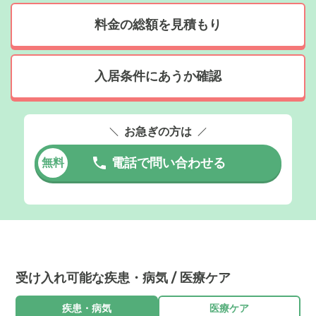
料金の総額を見積もり
入居条件にあうか確認
お急ぎの方は
電話で問い合わせる
無料
受け入れ可能な疾患・病気 / 医療ケア
疾患・病気
医療ケア