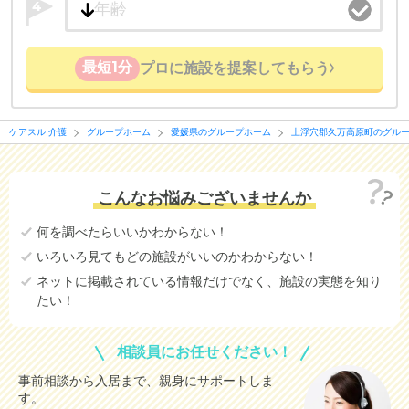
4
医療・看護体制から施設を探すこともできます。
最短1分
プロに施設を提案してもらう
ケアスル 介護
グループホーム
愛媛県のグループホーム
上浮穴郡久万高原町のグル
こんなお悩みございませんか
何を調べたらいいかわからない！
いろいろ見てもどの施設がいいのかわからない！
ネットに掲載されている情報だけでなく、施設の実態を知り
たい！
相談員にお任せください！
事前相談から入居まで、親身にサポートしま
す。