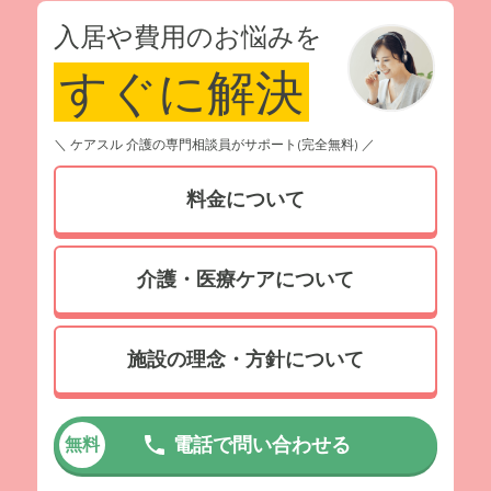
入居や費用のお悩みを
すぐに解決
＼ ケアスル 介護の専門相談員がサポート(完全無料) ／
料金について
介護・医療ケアについて
施設の理念・方針について
電話で問い合わせる
無料