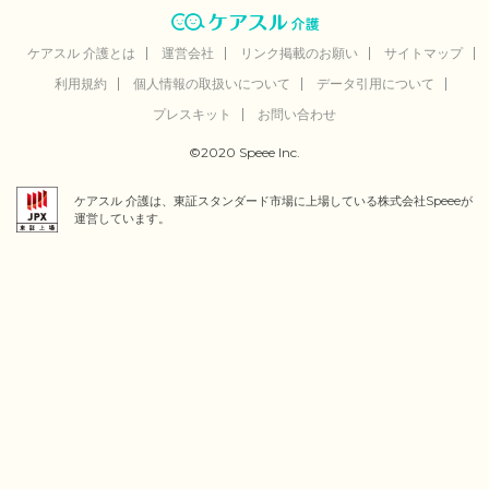
ケアスル 介護とは
運営会社
リンク掲載のお願い
サイトマップ
利用規約
個人情報の取扱いについて
データ引用について
プレスキット
お問い合わせ
©2020 Speee Inc.
ケアスル 介護は、東証スタンダード市場に上場している株式会社Speeeが
運営しています。