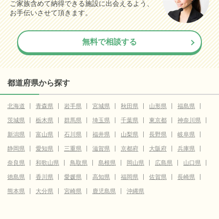
ご家族含めて納得できる施設に出会えるよう、
お手伝いさせて頂きます。
無料で相談する
都道府県から探す
北海道
青森県
岩手県
宮城県
秋田県
山形県
福島県
茨城県
栃木県
群馬県
埼玉県
千葉県
東京都
神奈川県
新潟県
富山県
石川県
福井県
山梨県
長野県
岐阜県
静岡県
愛知県
三重県
滋賀県
京都府
大阪府
兵庫県
奈良県
和歌山県
鳥取県
島根県
岡山県
広島県
山口県
徳島県
香川県
愛媛県
高知県
福岡県
佐賀県
長崎県
熊本県
大分県
宮崎県
鹿児島県
沖縄県