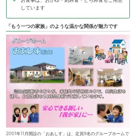
お食事は、おかゆ・刻み食・とろみ食もご用意
しています
「もう一つの家族」のような温かな関係が魅力です
2001年11月開設の「おあしす」は、定員9名のグループホームで