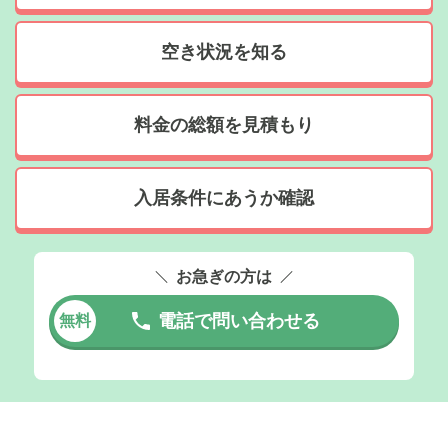
空き状況を知る
料金の総額を見積もり
入居条件にあうか確認
お急ぎの方は
電話で問い合わせる
無料