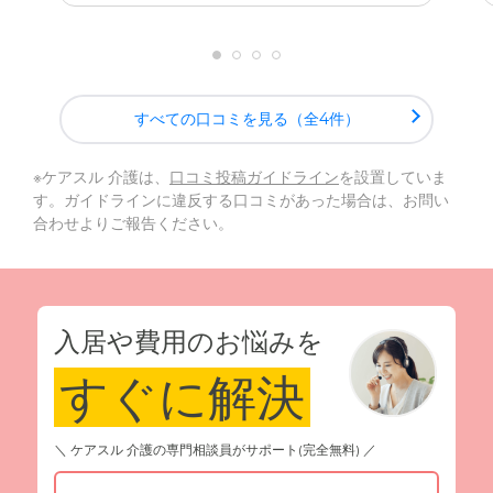
すべての口コミを見る（全4件）
※ケアスル 介護は、
口コミ投稿ガイドライン
を設置していま
す。ガイドラインに違反する口コミがあった場合は、お問い
合わせよりご報告ください。
入居や費用のお悩みを
すぐに解決
＼ ケアスル 介護の専門相談員がサポート(完全無料) ／