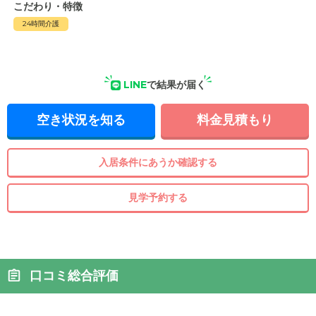
こだわり・特徴
24時間介護
LINE
で結果が届く
空き状況を知る
料金見積もり
入居条件にあうか確認する
見学予約する
口コミ総合評価