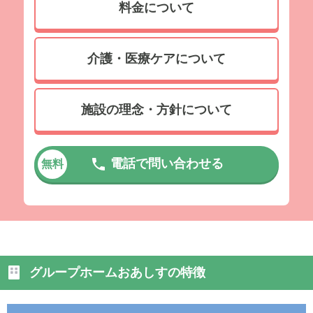
料金について
介護・医療ケアについて
施設の理念・方針について
電話で問い合わせる
無料
グループホームおあしすの特徴