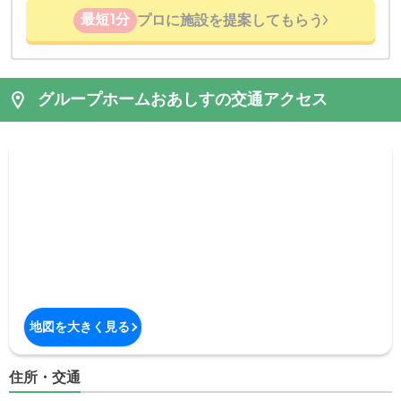
最短1分
プロに施設を提案してもらう
グループホームおあしすの交通アクセス
地図を大きく見る
住所・交通