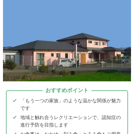
おすすめポイント
「もう一つの家族」のような温かな関係が魅力
です
地域と触れ合うレクリエーションで、認知症の
進行予防を目指します