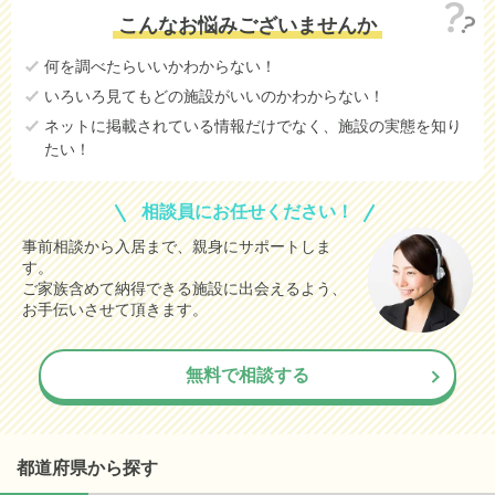
こんなお悩みございませんか
何を調べたらいいかわからない！
いろいろ見てもどの施設がいいのかわからない！
ネットに掲載されている情報だけでなく、施設の実態を知り
たい！
相談員にお任せください！
事前相談から入居まで、親身にサポートしま
す。
ご家族含めて納得できる施設に出会えるよう、
お手伝いさせて頂きます。
無料で相談する
都道府県から探す