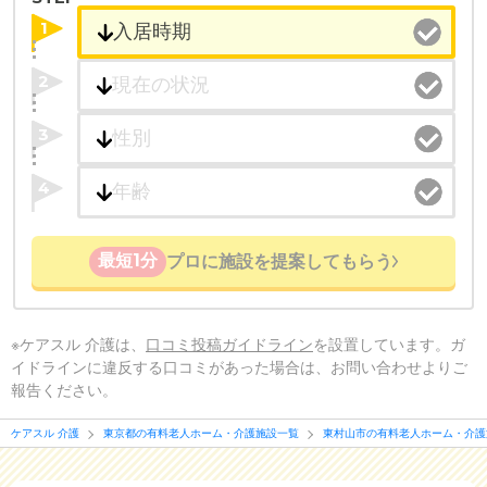
1
2
3
4
最短1分
プロに施設を提案してもらう
※ケアスル 介護は、
口コミ投稿ガイドライン
を設置しています。ガ
イドラインに違反する口コミがあった場合は、お問い合わせよりご
報告ください。
ケアスル 介護
東京都の有料老人ホーム・介護施設一覧
東村山市の有料老人ホーム・介護