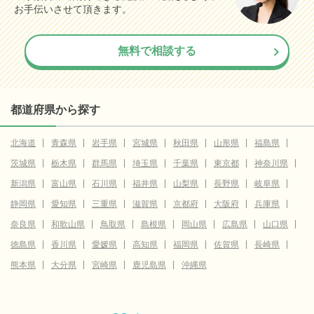
お手伝いさせて頂きます。
無料で相談する
都道府県から探す
北海道
青森県
岩手県
宮城県
秋田県
山形県
福島県
茨城県
栃木県
群馬県
埼玉県
千葉県
東京都
神奈川県
新潟県
富山県
石川県
福井県
山梨県
長野県
岐阜県
静岡県
愛知県
三重県
滋賀県
京都府
大阪府
兵庫県
奈良県
和歌山県
鳥取県
島根県
岡山県
広島県
山口県
徳島県
香川県
愛媛県
高知県
福岡県
佐賀県
長崎県
熊本県
大分県
宮崎県
鹿児島県
沖縄県