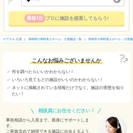
最短1分
プロに施設を提案してもらう
ケアスル 介護
長崎県の有料老人ホーム・介護施設一覧
長崎市の有料老人ホーム・介護施
こんなお悩みございませんか
何を調べたらいいかわからない！
いろいろ見てもどの施設がいいのかわからない！
ネットに掲載されている情報だけでなく、施設の実態を知り
たい！
相談員にお任せください！
事前相談から入居まで、親身にサポートしま
す。
ご家族含めて納得できる施設に出会えるよう、