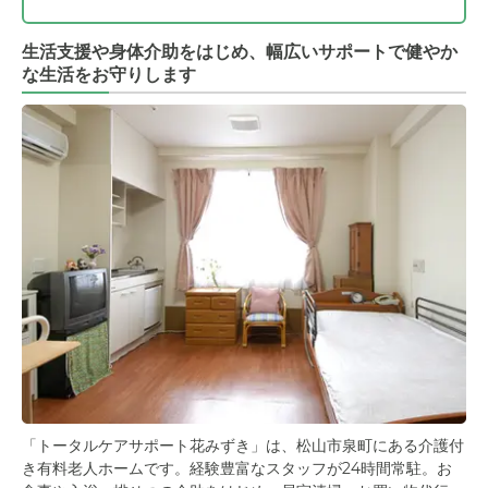
生活支援や身体介助をはじめ、幅広いサポートで健やか
な生活をお守りします
「トータルケアサポート花みずき」は、松山市泉町にある介護付
き有料老人ホームです。経験豊富なスタッフが24時間常駐。お