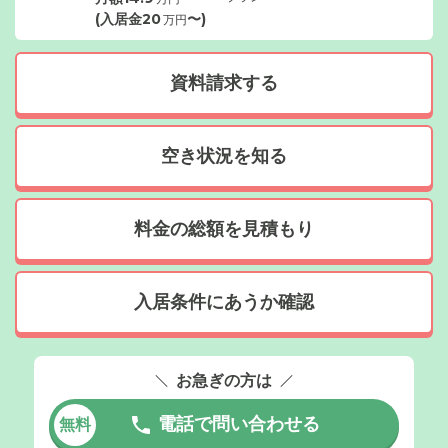
(入居金
20
〜)
万円
資料請求する
空き状況を知る
料金の総額を見積もり
入居条件にあうか確認
お急ぎの方は
電話で問い合わせる
無料