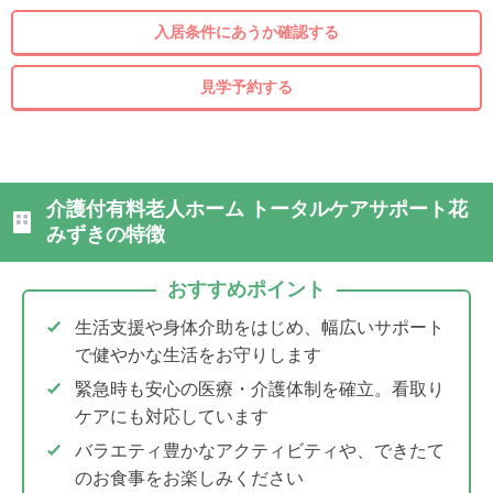
入居条件にあうか確認する
見学予約する
介護付有料老人ホーム トータルケアサポート花
みずきの特徴
おすすめポイント
生活支援や身体介助をはじめ、幅広いサポート
で健やかな生活をお守りします
緊急時も安心の医療・介護体制を確立。看取り
ケアにも対応しています
バラエティ豊かなアクティビティや、できたて
のお食事をお楽しみください