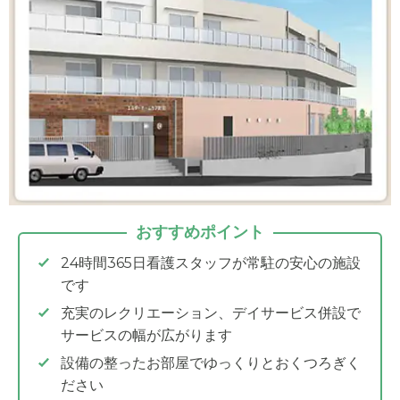
おすすめポイント
24時間365日看護スタッフが常駐の安心の施設
です
充実のレクリエーション、デイサービス併設で
サービスの幅が広がります
設備の整ったお部屋でゆっくりとおくつろぎく
ださい