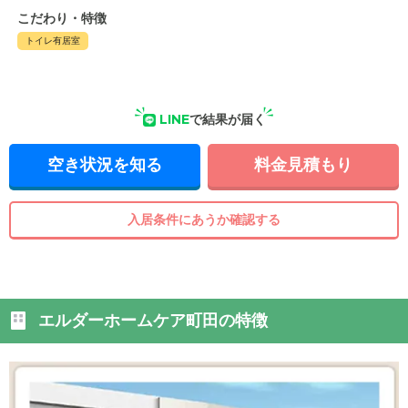
こだわり・特徴
トイレ有居室
LINE
で結果が届く
空き状況を知る
料金見積もり
入居条件にあうか確認する
エルダーホームケア町田の特徴