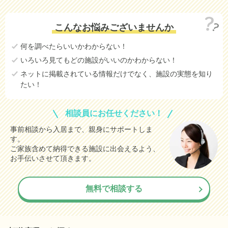
こんなお悩みございませんか
何を調べたらいいかわからない！
いろいろ見てもどの施設がいいのかわからない！
ネットに掲載されている情報だけでなく、施設の実態を知り
たい！
相談員にお任せください！
事前相談から入居まで、親身にサポートしま
す。
ご家族含めて納得できる施設に出会えるよう、
お手伝いさせて頂きます。
無料で相談する