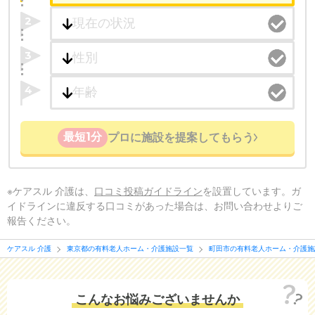
2
3
4
最短1分
プロに施設を提案してもらう
※ケアスル 介護は、
口コミ投稿ガイドライン
を設置しています。ガ
イドラインに違反する口コミがあった場合は、お問い合わせよりご
報告ください。
ケアスル 介護
東京都の有料老人ホーム・介護施設一覧
町田市の有料老人ホーム・介護施
こんなお悩みございませんか