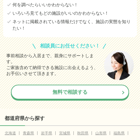
何を調べたらいいかわからない！
いろいろ見てもどの施設がいいのかわからない！
ネットに掲載されている情報だけでなく、施設の実態を知り
たい！
相談員にお任せください！
事前相談から入居まで、親身にサポートしま
す。
ご家族含めて納得できる施設に出会えるよう、
お手伝いさせて頂きます。
無料で相談する
都道府県から探す
北海道
青森県
岩手県
宮城県
秋田県
山形県
福島県