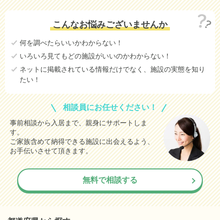
こんなお悩みございませんか
何を調べたらいいかわからない！
いろいろ見てもどの施設がいいのかわからない！
ネットに掲載されている情報だけでなく、施設の実態を知り
たい！
相談員にお任せください！
事前相談から入居まで、親身にサポートしま
す。
ご家族含めて納得できる施設に出会えるよう、
お手伝いさせて頂きます。
無料で相談する