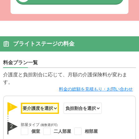
ブライトステージの料金
料金プラン一覧
介護度と負担割合に応じて、月額の介護保険料が変わま
す。
料金の総額を見積もり・お問い合わせ
1
部屋タイプ
(複数選択可)
2
個室
二人部屋
相部屋