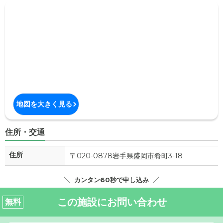
地図を大きく見る
住所・交通
住所
〒020-0878岩手県
盛岡市
肴町3-18
カンタン60秒で申し込み
この施設にお問い合わせ
無料