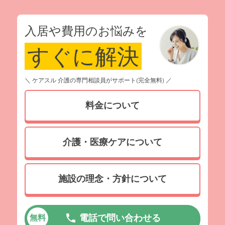
入居や費用のお悩みを
すぐに解決
＼ ケアスル 介護の専門相談員がサポート(完全無料) ／
料金について
介護・医療ケアについて
施設の理念・方針について
電話で問い合わせる
無料