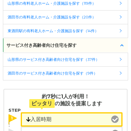
山形県の有料老人ホーム・介護施設を探す（119件）
酒田市の有料老人ホーム・介護施設を探す（20件）
東酒田駅の有料老人ホーム・介護施設を探す（14件）
サービス付き高齢者向け住宅を探す
山形県のサービス付き高齢者向け住宅を探す（37件）
酒田市のサービス付き高齢者向け住宅を探す（9件）
約7秒に1人が利用！
ピッタリ
の施設を提案します
STEP
1