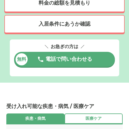
料金の総額を見積もり
入居条件にあうか確認
お急ぎの方は
電話で問い合わせる
無料
受け入れ可能な疾患・病気 / 医療ケア
疾患・病気
医療ケア