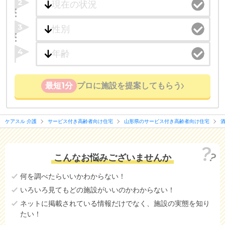
2
3
4
最短1分
プロに施設を提案してもらう
ケアスル 介護
サービス付き高齢者向け住宅
山形県のサービス付き高齢者向け住宅
こんなお悩みございませんか
何を調べたらいいかわからない！
いろいろ見てもどの施設がいいのかわからない！
ネットに掲載されている情報だけでなく、施設の実態を知り
たい！