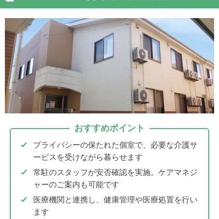
おすすめポイント
プライバシーの保たれた個室で、必要な介護サ
ービスを受けながら暮らせます
常駐のスタッフが安否確認を実施。ケアマネジ
ャーのご案内も可能です
医療機関と連携し、健康管理や医療処置を行い
ます