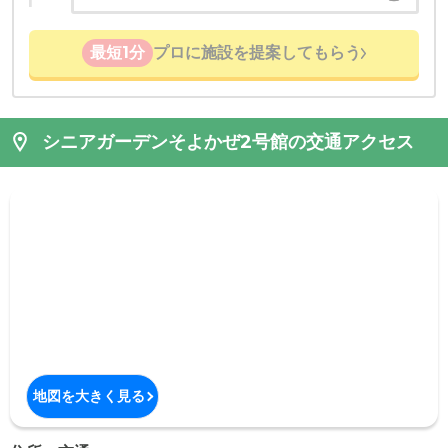
最短1分
プロに施設を提案してもらう
シニアガーデンそよかぜ2号館の交通アクセス
地図を大きく見る