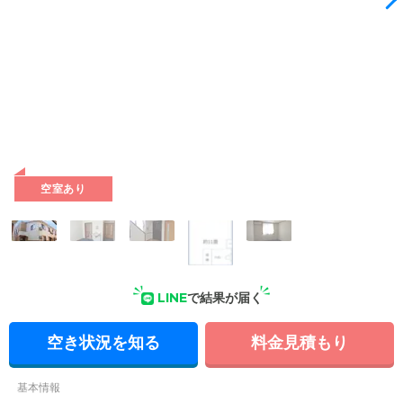
空室あり
LINE
で結果が届く
空き状況を知る
料金見積もり
基本情報