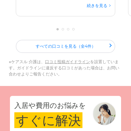
続きを見る
すべての口コミを見る（全4件）
※ケアスル 介護は、
口コミ投稿ガイドライン
を設置していま
す。ガイドラインに違反する口コミがあった場合は、お問い
合わせよりご報告ください。
入居や費用のお悩みを
すぐに解決