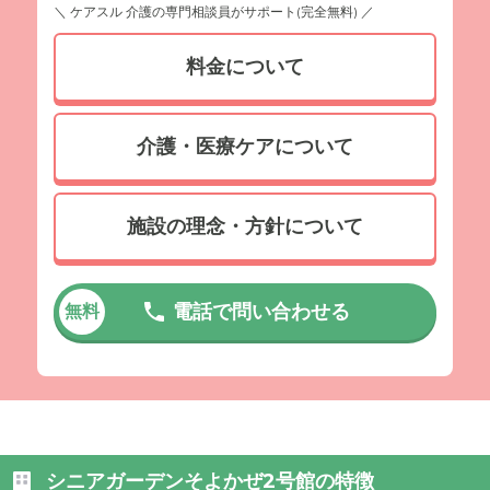
＼ ケアスル 介護の専門相談員がサポート(完全無料) ／
料金について
介護・医療ケアについて
施設の理念・方針について
電話で問い合わせる
無料
シニアガーデンそよかぜ2号館の特徴