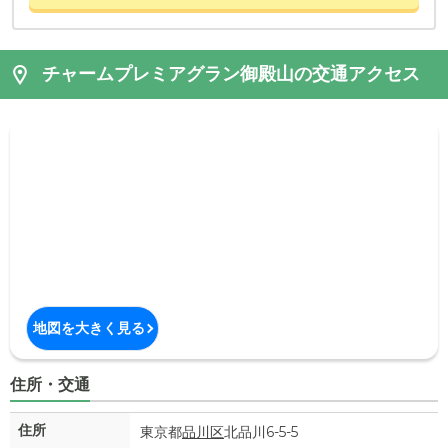
チャームプレミアグラン御殿山の交通アクセス
地図を大きく見る
住所・交通
住所
東京都
品川区
北品川6-5-5