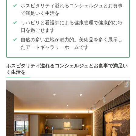
ホスピタリティ溢れるコンシェルジュとお食事
で満足いく生活を
リハビリと看護師による健康管理で健康的な毎
日を過ごせます
自然の多い立地が魅力的。美術品を多く展示し
たアートギャラリーホームです
ホスピタリティ溢れるコンシェルジュとお食事で満足い
く生活を