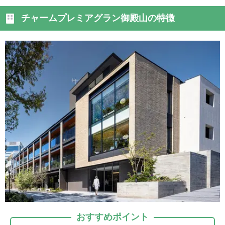
チャームプレミアグラン御殿山の特徴
おすすめポイント