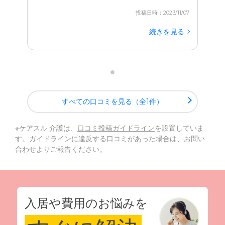
投稿日時：2023/11/07
続きを見る
すべての口コミを見る（全1件）
※ケアスル 介護は、
口コミ投稿ガイドライン
を設置していま
す。ガイドラインに違反する口コミがあった場合は、お問い
合わせよりご報告ください。
入居や費用のお悩みを