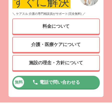
すぐに解決
＼ ケアスル 介護の専門相談員がサポート(完全無料) ／
料金について
介護・医療ケアについて
施設の理念・方針について
電話で問い合わせる
無料