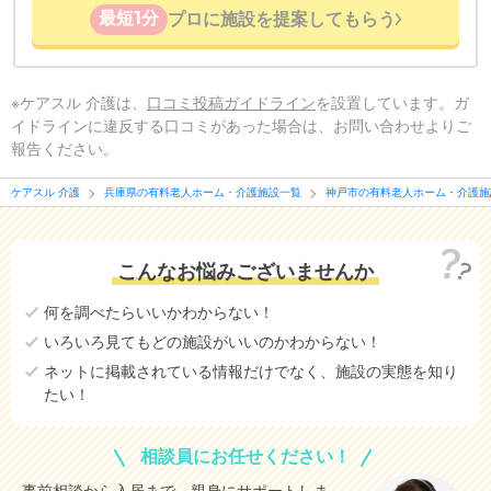
最短1分
プロに施設を提案してもらう
※ケアスル 介護は、
口コミ投稿ガイドライン
を設置しています。ガ
イドラインに違反する口コミがあった場合は、お問い合わせよりご
報告ください。
ケアスル 介護
兵庫県の有料老人ホーム・介護施設一覧
神戸市の有料老人ホーム・介護施
こんなお悩みございませんか
何を調べたらいいかわからない！
いろいろ見てもどの施設がいいのかわからない！
ネットに掲載されている情報だけでなく、施設の実態を知り
たい！
相談員にお任せください！