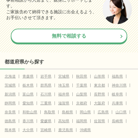
事前相談から入居まで、親身にサポートしま
す。
ご家族含めて納得できる施設に出会えるよう、
お手伝いさせて頂きます。
無料で相談する
都道府県から探す
北海道
青森県
岩手県
宮城県
秋田県
山形県
福島県
茨城県
栃木県
群馬県
埼玉県
千葉県
東京都
神奈川県
新潟県
富山県
石川県
福井県
山梨県
長野県
岐阜県
静岡県
愛知県
三重県
滋賀県
京都府
大阪府
兵庫県
奈良県
和歌山県
鳥取県
島根県
岡山県
広島県
山口県
徳島県
香川県
愛媛県
高知県
福岡県
佐賀県
長崎県
熊本県
大分県
宮崎県
鹿児島県
沖縄県