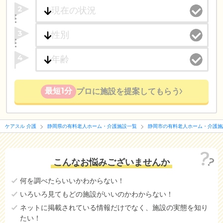
2
3
4
最短1分
プロに施設を提案してもらう
ケアスル 介護
静岡県の有料老人ホーム・介護施設一覧
静岡市の有料老人ホーム・介護施
こんなお悩みございませんか
何を調べたらいいかわからない！
いろいろ見てもどの施設がいいのかわからない！
ネットに掲載されている情報だけでなく、施設の実態を知り
たい！