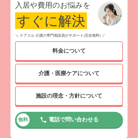
入居や費用のお悩みを
すぐに解決
＼ ケアスル 介護の専門相談員がサポート(完全無料) ／
料金について
介護・医療ケアについて
施設の理念・方針について
電話で問い合わせる
無料