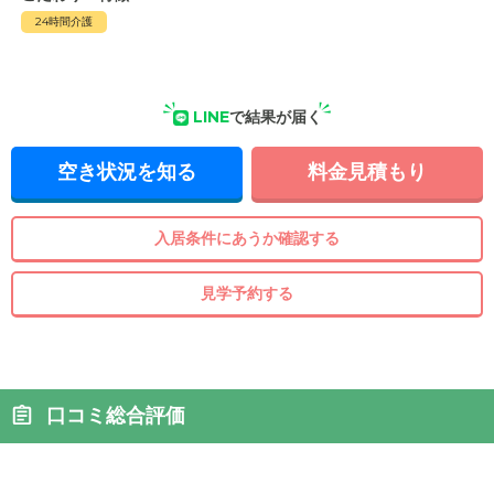
24時間介護
LINE
で結果が届く
空き状況を知る
料金見積もり
入居条件にあうか確認する
見学予約する
口コミ総合評価