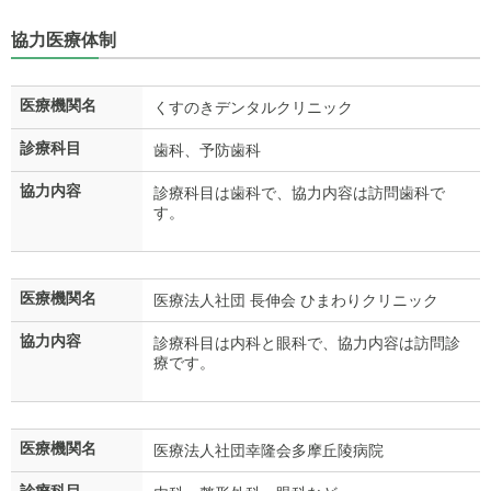
協力医療体制
医療機関名
くすのきデンタルクリニック
診療科目
歯科、予防歯科
協力内容
診療科目は歯科で、協力内容は訪問歯科で
す。
医療機関名
医療法人社団 長伸会 ひまわりクリニック
協力内容
診療科目は内科と眼科で、協力内容は訪問診
療です。
医療機関名
医療法人社団幸隆会多摩丘陵病院
診療科目