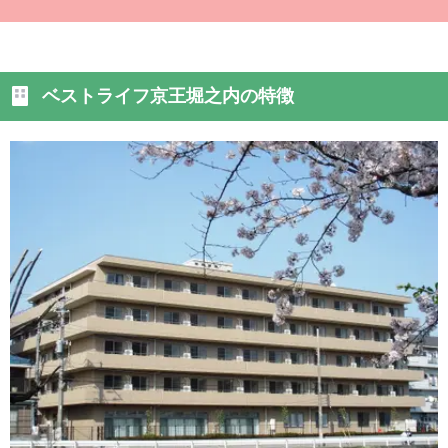
ベストライフ京王堀之内の特徴