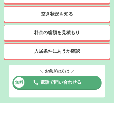
空き状況を知る
料金の総額を見積もり
入居条件にあうか確認
お急ぎの方は
電話で問い合わせる
無料