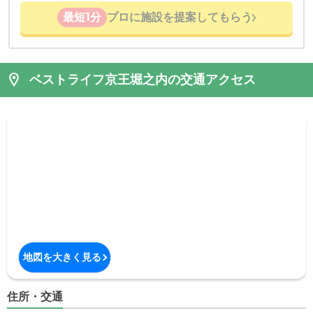
最短1分
プロに施設を提案してもらう
ベストライフ京王堀之内の交通アクセス
地図を大きく見る
住所・交通