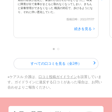
に障害が出て食事がまともに取れなくなってしまい、きちん
と栄養管理ができなくなった 職員の対応で、歩けるようにな
り、それに伴い悪化していた...
投稿日時：2022/07/07
続きを見る
すべての口コミを見る（全2件）
※ケアスル 介護は、
口コミ投稿ガイドライン
を設置していま
す。ガイドラインに違反する口コミがあった場合は、お問い
合わせよりご報告ください。