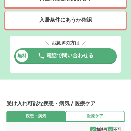
入居条件にあうか確認
お急ぎの方は
電話で問い合わせる
無料
受け入れ可能な疾患・病気 / 医療ケア
疾患・病気
医療ケア
相談可
不可