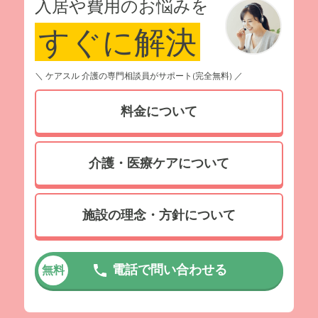
入居や費用のお悩みを
すぐに解決
＼ ケアスル 介護の専門相談員がサポート(完全無料) ／
料金について
介護・医療ケアについて
施設の理念・方針について
電話で問い合わせる
無料