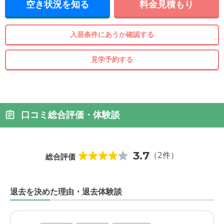
空き状況を知る
料金見積もり
入居条件にあうか確認する
見学予約する
口コミ総合評価・体験談
3.7
（2件）
総合評価
退去を決めた理由・退去体験談