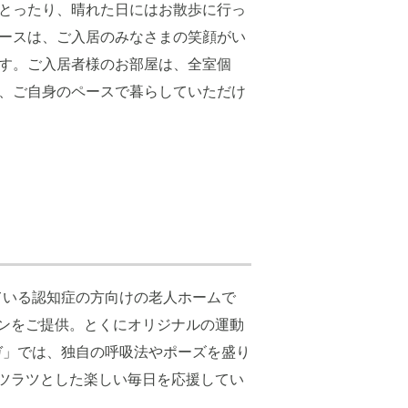
とったり、晴れた日にはお散歩に行っ
ースは、ご入居のみなさまの笑顔がい
す。ご入居者様のお部屋は、全室個
、ご自身のペースで暮らしていただけ
ている認知症の方向けの老人ホームで
ンをご提供。とくにオリジナルの運動
ガ」では、独自の呼吸法やポーズを盛り
ツラツとした楽しい毎日を応援してい