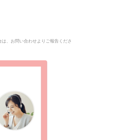
合は、お問い合わせよりご報告くださ