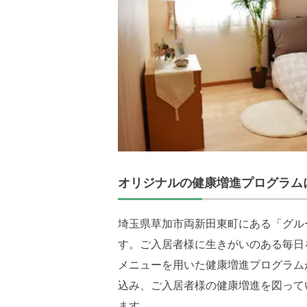
オリジナルの健康増進プログラム
埼玉県草加市両新田東町にある「グル
す。ご入居者様に生きがいのある毎日
メニューを用いた健康増進プログラム
込み、ご入居者様の健康増進を図って
ます。