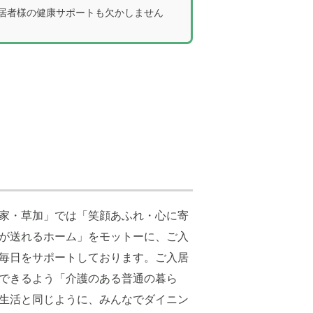
ご入居者様の健康サポートも欠かしません
家・草加」では「笑顔あふれ・心に寄
が送れるホーム」をモットーに、ご入
毎日をサポートしております。ご入居
できるよう「介護のある普通の暮ら
生活と同じように、みんなでダイニン