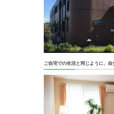
ご自宅での生活と同じように、自