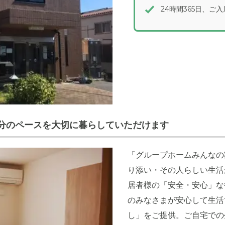
24時間365日、
分のペースを大切に暮らしていただけます
「グループホームみんなの
り添い・その人らしい生活
居者様の「安全・安心」な
のみなさまが安心して生活
し」をご提供。ご自宅での