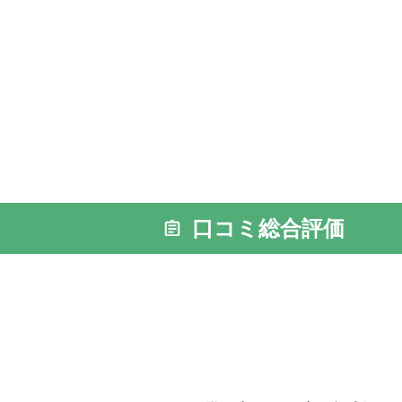
口コミ総合評価