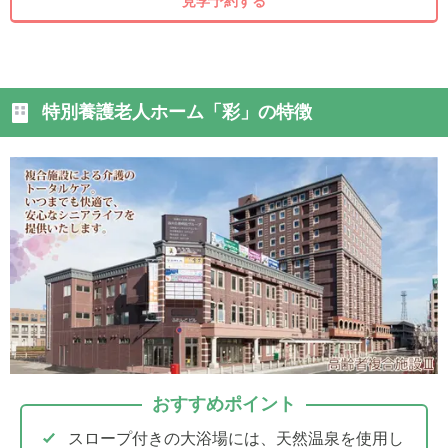
見学予約する
特別養護老人ホーム「彩」の特徴
おすすめポイント
スロープ付きの大浴場には、天然温泉を使用し