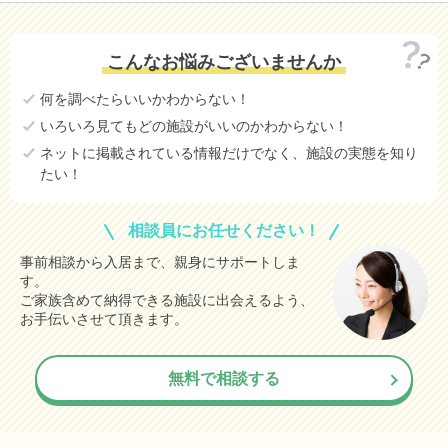
こんなお悩みございませんか
何を調べたらいいかわからない！
いろいろ見てもどの施設がいいのかわからない！
ネットに掲載されている情報だけでなく、施設の実態を知り
たい！
相談員にお任せください！
事前相談から入居まで、親身にサポートしま
す。
ご家族含めて納得できる施設に出会えるよう、
お手伝いさせて頂きます。
無料で相談する