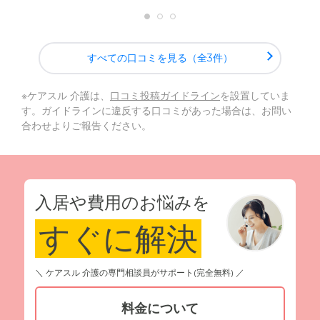
すべての口コミを見る（全3件）
※ケアスル 介護は、
口コミ投稿ガイドライン
を設置していま
す。ガイドラインに違反する口コミがあった場合は、お問い
合わせよりご報告ください。
入居や費用のお悩みを
すぐに解決
＼ ケアスル 介護の専門相談員がサポート(完全無料) ／
料金について