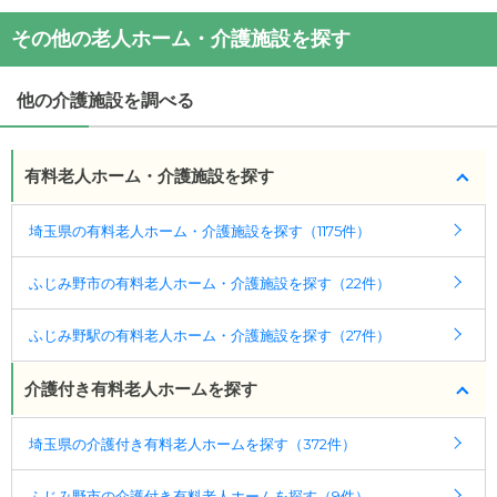
(回答者: 施設担当者,回答日: 2024/04/04)
その他の老人ホーム・介護施設を探す
他の介護施設を調べる
有料老人ホーム・介護施設を探す
埼玉県の有料老人ホーム・介護施設を探す（1175件）
ふじみ野市の有料老人ホーム・介護施設を探す（22件）
ふじみ野駅の有料老人ホーム・介護施設を探す（27件）
介護付き有料老人ホームを探す
埼玉県の介護付き有料老人ホームを探す（372件）
ふじみ野市の介護付き有料老人ホームを探す（9件）