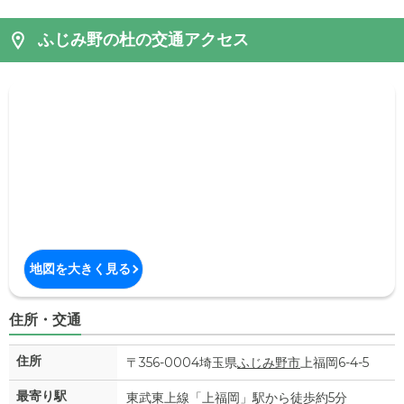
ふじみ野の杜の交通アクセス
地図を大きく見る
住所・交通
住所
〒356-0004埼玉県
ふじみ野市
上福岡6-4-5
最寄り駅
東武東上線「上福岡」駅から徒歩約5分