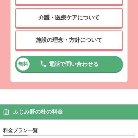
介護・医療ケアについて
施設の理念・方針について
電話で問い合わせる
無料
ふじみ野の杜の料金
料金プラン一覧