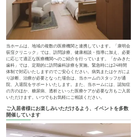
当ホームは、地域の複数の医療機関と連携しています。「康明会
荻窪クリニック」では、訪問診療、健康相談・指導に加え、必要
に応じて適正な医療機関へのご紹介を行っています。「かみきた
歯科」では、定期的に訪問歯科診療を実施。緊急時には24時間
体制で対応いたしますのでご安心ください。病気またはケガによ
り診断、治療が必要となった場合は、当ホームのスタッフが通
院、入退院をサポートいたします。また、当ホームには、認知症
の方のほか、糖尿病、透析といった医療ケアが必要な方もご入居
いただけます。いつでもお気軽にご相談ください。
ご入居者様にお楽しみいただけるよう、イベントを多数
開催しています