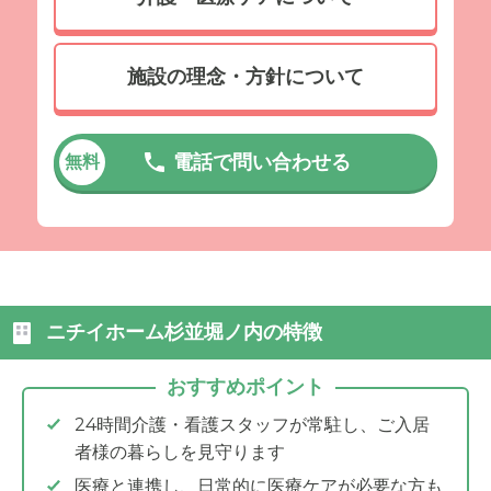
施設の理念・方針について
電話で問い合わせる
無料
ニチイホーム杉並堀ノ内の特徴
おすすめポイント
24時間介護・看護スタッフが常駐し、ご入居
者様の暮らしを見守ります
医療と連携し、日常的に医療ケアが必要な方も