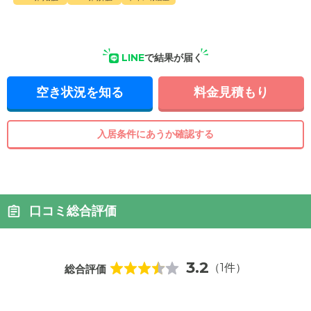
LINE
で結果が届く
空き状況を知る
料金見積もり
入居条件にあうか確認する
口コミ総合評価
3.2
（1件）
総合評価