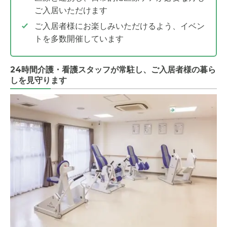
ご入居いただけます
ご入居者様にお楽しみいただけるよう、イベン
トを多数開催しています
24時間介護・看護スタッフが常駐し、ご入居者様の暮ら
しを見守ります