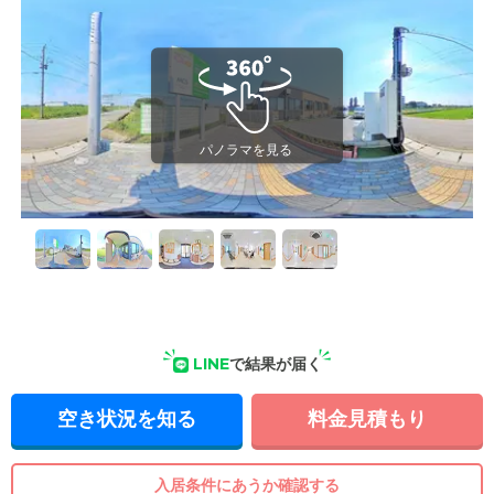
LINE
で結果が届く
空き状況を知る
料金見積もり
入居条件にあうか確認する