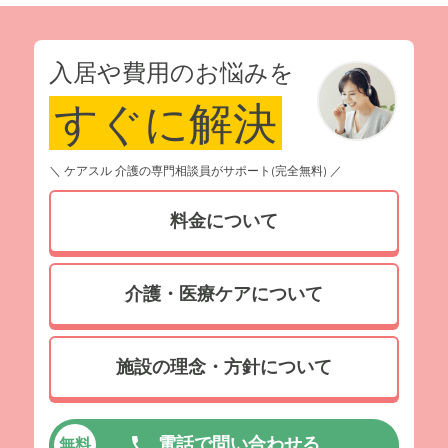
入居や費用のお悩みを
すぐに解決
＼ ケアスル 介護の専門相談員がサポート(完全無料) ／
料金について
介護・医療ケアについて
施設の理念・方針について
電話で問い合わせる
無料