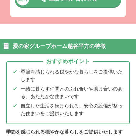
愛の家グループホーム越谷平方の特徴
おすすめポイント
季節を感じられる穏やかな暮らしをご提供いた
します
一緒に暮らす仲間とのふれ合いや助け合いのあ
る、あたたかな住まいです
自立した生活を続けられる、安心の設備が整っ
た住まいをご提供いたします
季節を感じられる穏やかな暮らしをご提供いたします