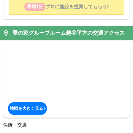
最短1分
プロに施設を提案してもらう
愛の家グループホーム越谷平方の交通アクセス
地図を大きく見る
住所・交通