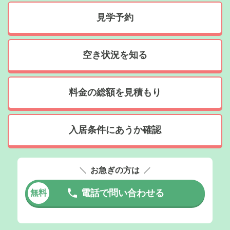
見学予約
空き状況を知る
料金の総額を見積もり
入居条件にあうか確認
お急ぎの方は
電話で問い合わせる
無料