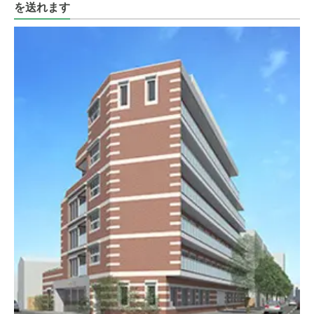
を送れます