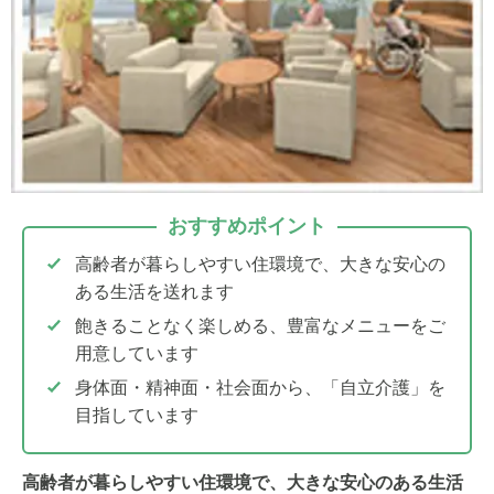
おすすめポイント
高齢者が暮らしやすい住環境で、大きな安心の
ある生活を送れます
飽きることなく楽しめる、豊富なメニューをご
用意しています
身体面・精神面・社会面から、「自立介護」を
目指しています
高齢者が暮らしやすい住環境で、大きな安心のある生活