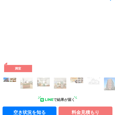
満室
LINE
で結果が届く
空き状況を知る
料金見積もり