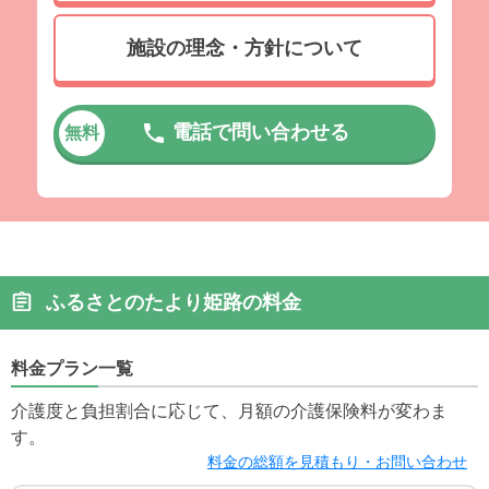
施設の理念・方針について
電話で問い合わせる
無料
ふるさとのたより姫路の料金
料金プラン一覧
介護度と負担割合に応じて、月額の介護保険料が変わま
す。
料金の総額を見積もり・お問い合わせ