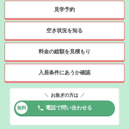
見学予約
空き状況を知る
料金の総額を見積もり
入居条件にあうか確認
お急ぎの方は
電話で問い合わせる
無料