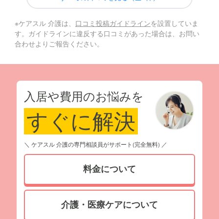
※ケアスル 介護は、
口コミ投稿ガイドライン
を設置していま
す。ガイドラインに違反する口コミがあった場合は、お問い
合わせよりご報告ください。
入居や費用のお悩みを
すぐに解決
＼ ケアスル 介護の専門相談員がサポート(完全無料) ／
料金について
介護・医療ケアについて