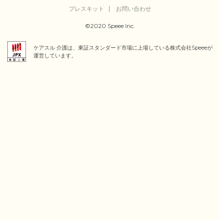
プレスキット
お問い合わせ
©2020 Speee Inc.
ケアスル 介護は、東証スタンダード市場に上場している株式会社Speeeが
運営しています。