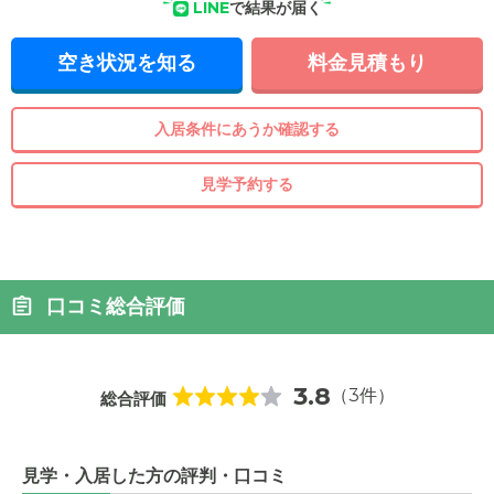
LINE
で結果が届く
空き状況を知る
料金見積もり
入居条件にあうか確認する
見学予約する
口コミ総合評価
3.8
（3件）
総合評価
見学・入居した方の評判・口コミ