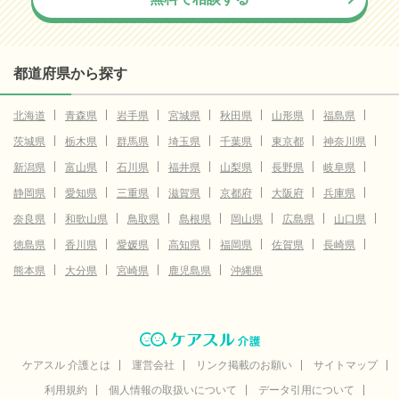
都道府県から探す
北海道
青森県
岩手県
宮城県
秋田県
山形県
福島県
茨城県
栃木県
群馬県
埼玉県
千葉県
東京都
神奈川県
新潟県
富山県
石川県
福井県
山梨県
長野県
岐阜県
静岡県
愛知県
三重県
滋賀県
京都府
大阪府
兵庫県
奈良県
和歌山県
鳥取県
島根県
岡山県
広島県
山口県
徳島県
香川県
愛媛県
高知県
福岡県
佐賀県
長崎県
熊本県
大分県
宮崎県
鹿児島県
沖縄県
ケアスル 介護とは
運営会社
リンク掲載のお願い
サイトマップ
利用規約
個人情報の取扱いについて
データ引用について