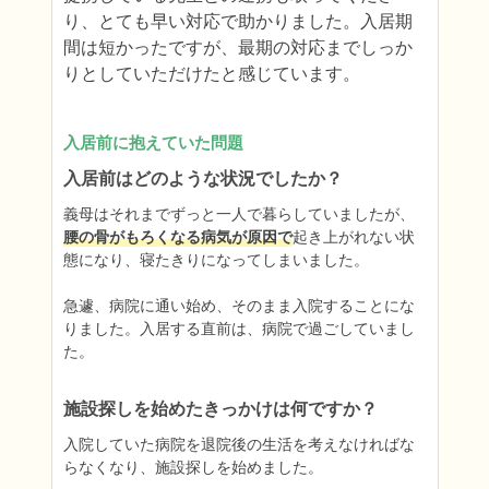
り、とても早い対応で助かりました。入居期
間は短かったですが、最期の対応までしっか
りとしていただけたと感じています。
入居前に抱えていた問題
入居前はどのような状況でしたか？
義母はそれまでずっと一人で暮らしていましたが、
腰の骨がもろくなる病気が原因で
起き上がれない状
態になり、寝たきりになってしまいました。

急遽、病院に通い始め、そのまま入院することにな
りました。入居する直前は、病院で過ごしていまし
た。
施設探しを始めたきっかけは何ですか？
入院していた病院を退院後の生活を考えなければな
らなくなり、施設探しを始めました。
