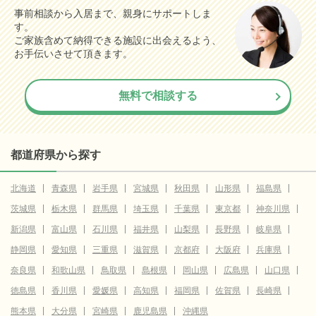
事前相談から入居まで、親身にサポートしま
す。
ご家族含めて納得できる施設に出会えるよう、
お手伝いさせて頂きます。
無料で相談する
都道府県から探す
北海道
青森県
岩手県
宮城県
秋田県
山形県
福島県
茨城県
栃木県
群馬県
埼玉県
千葉県
東京都
神奈川県
新潟県
富山県
石川県
福井県
山梨県
長野県
岐阜県
静岡県
愛知県
三重県
滋賀県
京都府
大阪府
兵庫県
奈良県
和歌山県
鳥取県
島根県
岡山県
広島県
山口県
徳島県
香川県
愛媛県
高知県
福岡県
佐賀県
長崎県
熊本県
大分県
宮崎県
鹿児島県
沖縄県