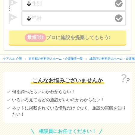
3
4
最短1分
プロに施設を提案してもらう
ケアスル 介護
東京都の有料老人ホーム・介護施設一覧
練馬区の有料老人ホーム・介護施
こんなお悩みございませんか
何を調べたらいいかわからない！
いろいろ見てもどの施設がいいのかわからない！
ネットに掲載されている情報だけでなく、施設の実態を知り
たい！
相談員にお任せください！