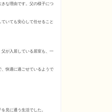
大きな理由です。父の様子につ
していても安心して任せること
。父が入居している居室も、一
で、快適に過ごせているようで
を見に通う生活でした。
