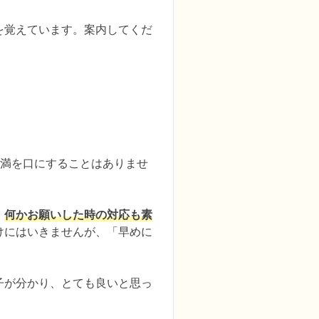
を覚えています。案内してくだ
不満を口にすることはありませ
。
何かお願いした時の対応も素
けにはいきませんが、「早めに
子が分かり、とても良いと思っ