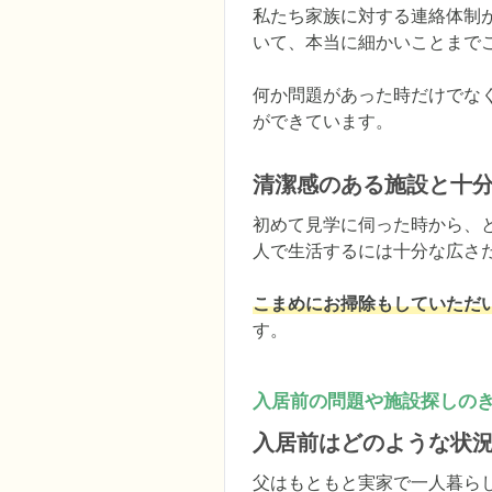
私たち家族に対する連絡体制
いて、本当に細かいことまでこ
何か問題があった時だけでな
ができています。
清潔感のある施設と十
初めて見学に伺った時から、
人で生活するには十分な広さだ
こまめにお掃除もしていただ
す。
入居前の問題や施設探しの
入居前はどのような状
父はもともと実家で一人暮ら