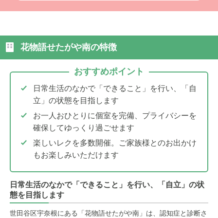
花物語せたがや南の特徴
おすすめポイント
日常生活のなかで「できること」を行い、「自
立」の状態を目指します
お一人おひとりに個室を完備、プライバシーを
確保してゆっくり過ごせます
楽しいレクを多数開催。ご家族様とのお出かけ
もお楽しみいただけます
日常生活のなかで「できること」を行い、「自立」の状
態を目指します
世田谷区宇奈根にある「花物語せたがや南」は、認知症と診断さ