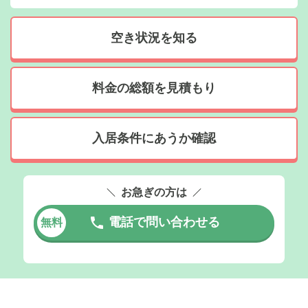
空き状況を知る
料金の総額を見積もり
入居条件にあうか確認
お急ぎの方は
電話で問い合わせる
無料