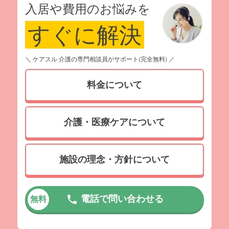
入居や費用のお悩みを
すぐに解決
＼ ケアスル 介護の専門相談員がサポート(完全無料) ／
料金について
介護・医療ケアについて
施設の理念・方針について
電話で問い合わせる
無料