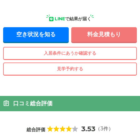
LINE
で結果が届く
空き状況を知る
料金見積もり
入居条件にあうか確認する
見学予約する
口コミ総合評価
3.53
（3件）
総合評価