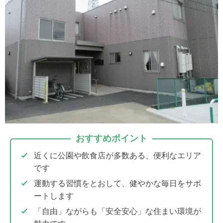
おすすめポイント
近くに公園や飲食店が多数ある、便利なエリア
です
運動する習慣をとおして、健やかな毎日をサポ
ートします
「自由」ながらも「安全安心」な住まい環境が