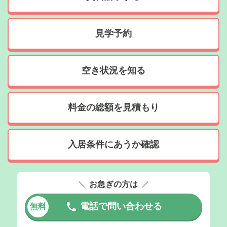
見学予約
空き状況を知る
料金の総額を見積もり
入居条件にあうか確認
お急ぎの方は
電話で問い合わせる
無料