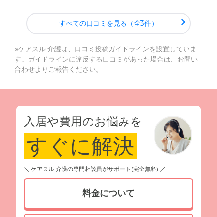
すべての口コミを見る（全3件）
※ケアスル 介護は、
口コミ投稿ガイドライン
を設置していま
す。ガイドラインに違反する口コミがあった場合は、お問い
合わせよりご報告ください。
入居や費用のお悩みを
すぐに解決
＼ ケアスル 介護の専門相談員がサポート(完全無料) ／
料金について