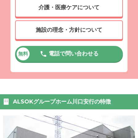
介護・医療ケアについて
施設の理念・方針について
電話で問い合わせる
無料
ALSOKグループホーム川口安行の特徴