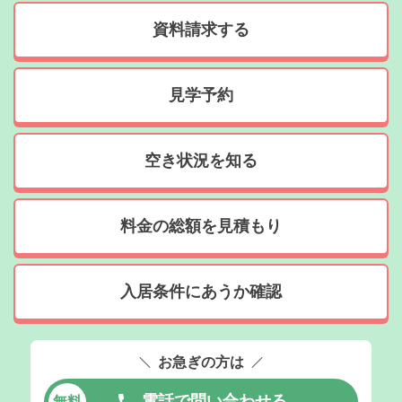
資料請求する
見学予約
空き状況を知る
料金の総額を見積もり
入居条件にあうか確認
お急ぎの方は
電話で問い合わせる
無料