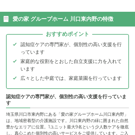
愛の家 グループホーム 川口東内野の特徴
おすすめポイント
認知症ケアの専門家が、個別性の高い支援を行
っています
家庭的な役割をとおした自立支援に力を入れて
います
広々とした中庭では、家庭菜園を行っています
認知症ケアの専門家が、個別性の高い支援を行っていま
す
埼玉県川口市東内野にある「愛の家グループホーム川口東内野」
は、地域密着型の介護施設です。川口東内野の緑に囲まれた自然
豊かなエリアに位置。1ユニット最大9名という少人数ケアを徹底
し、真心こめた個別性の高いサービスをご提供しています。ご入