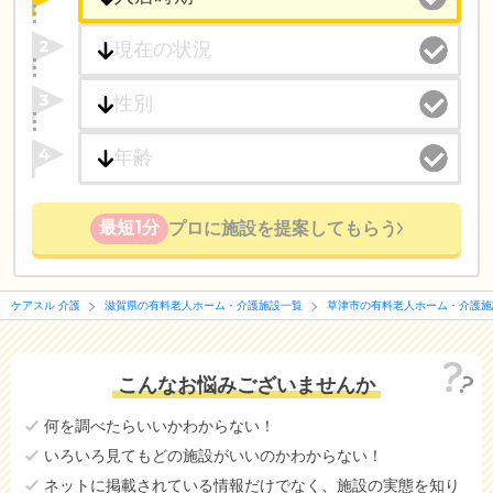
2
3
4
最短1分
プロに施設を提案してもらう
ケアスル 介護
滋賀県の有料老人ホーム・介護施設一覧
草津市の有料老人ホーム・介護施
こんなお悩みございませんか
何を調べたらいいかわからない！
いろいろ見てもどの施設がいいのかわからない！
ネットに掲載されている情報だけでなく、施設の実態を知り