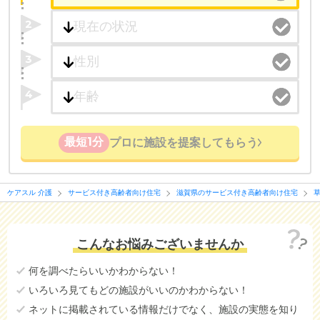
2
3
4
最短1分
プロに施設を提案してもらう
ケアスル 介護
サービス付き高齢者向け住宅
滋賀県のサービス付き高齢者向け住宅
こんなお悩みございませんか
何を調べたらいいかわからない！
いろいろ見てもどの施設がいいのかわからない！
ネットに掲載されている情報だけでなく、施設の実態を知り