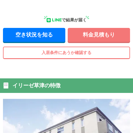
LINE
で結果が届く
空き状況を知る
料金見積もり
入居条件にあうか確認する
イリーゼ草津の特徴