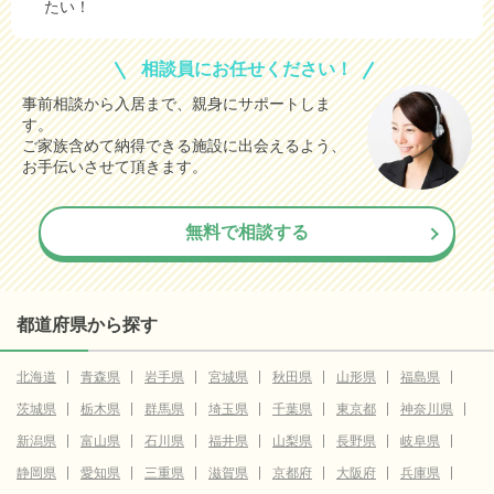
たい！
相談員にお任せください！
事前相談から入居まで、親身にサポートしま
す。
ご家族含めて納得できる施設に出会えるよう、
お手伝いさせて頂きます。
無料で相談する
都道府県から探す
北海道
青森県
岩手県
宮城県
秋田県
山形県
福島県
茨城県
栃木県
群馬県
埼玉県
千葉県
東京都
神奈川県
新潟県
富山県
石川県
福井県
山梨県
長野県
岐阜県
静岡県
愛知県
三重県
滋賀県
京都府
大阪府
兵庫県