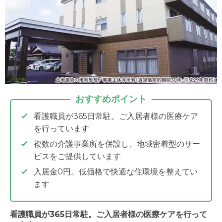
おすすめポイント
看護職員が365日常駐。ご入居者様の医療ケア
を行っています
複数の介護事業所を併設し、地域密着型のサー
ビスをご提供しています
入居金0円。低価格で快適な住環境を整えてい
ます
看護職員が365日常駐。ご入居者様の医療ケアを行って