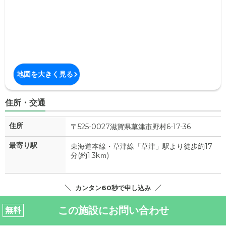
地図を大きく見る
住所・交通
住所
〒525-0027滋賀県
草津市
野村6-17-36
最寄り駅
東海道本線・草津線「草津」駅より徒歩約17
分(約1.3kｍ)
カンタン60秒で申し込み
この施設にお問い合わせ
無料