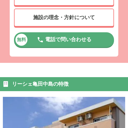
施設の理念・方針について
電話で問い合わせる
無料
リーシェ亀田中島の特徴