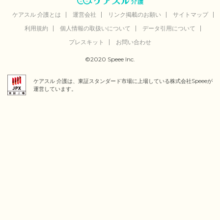
ケアスル 介護とは
運営会社
リンク掲載のお願い
サイトマップ
利用規約
個人情報の取扱いについて
データ引用について
プレスキット
お問い合わせ
©2020 Speee Inc.
ケアスル 介護は、東証スタンダード市場に上場している株式会社Speeeが
運営しています。