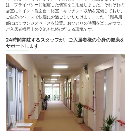
は、プライバシーに配慮した個室をご用意しました。それぞれの
居室にトイレ・洗面台・浴室・キッチン・収納を完備しており、
ご自分のペースで快適にお過ごしいただけます。また、1階共用
部にはラウンジスペースを設置。おひとりの時間を楽しみつつ、
ご入居者様同士の交流も気軽に行える環境です。
24時間常駐するスタッフが、ご入居者様の心身の健康を
サポートします