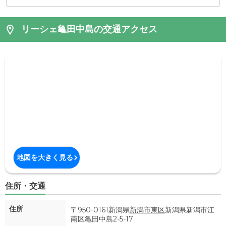
リーシェ亀田中島の交通アクセス
地図を大きく見る
住所・交通
住所
〒950-0161新潟県
新潟市東区
新潟県新潟市江
南区亀田中島2-5-17