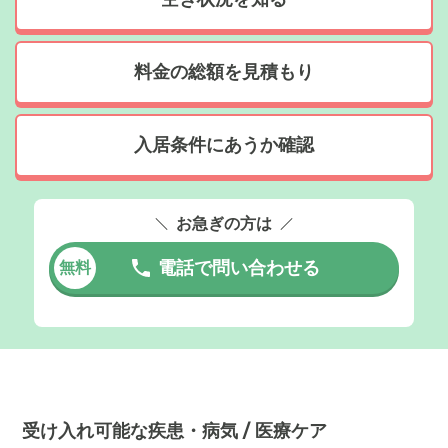
料金の総額を見積もり
入居条件にあうか確認
お急ぎの方は
電話で問い合わせる
無料
受け入れ可能な疾患・病気 / 医療ケア