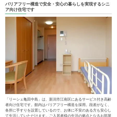
バリアフリー構造で安全・安心の暮らしを実現するシニ
ア向け住宅です
「リーシェ亀田中島」は、新潟市江南区にあるサービス付き高齢
者向け住宅です。館内はバリアフリー構造を採用。段差がなく、
各所に手すりを設置しているので、お体に不安のある方も安心し
て生活していただけます。ご入居者様の生活の拠点となるお部屋