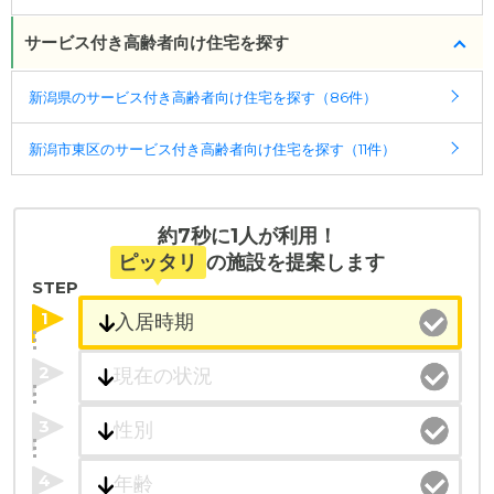
サービス付き高齢者向け住宅を探す
新潟県のサービス付き高齢者向け住宅を探す（86件）
新潟市東区のサービス付き高齢者向け住宅を探す（11件）
約7秒に1人が利用！
ピッタリ
の施設を提案します
STEP
1
2
3
4