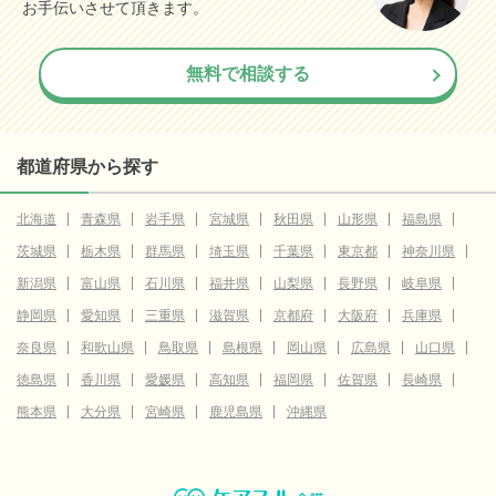
お手伝いさせて頂きます。
無料で相談する
都道府県から探す
北海道
青森県
岩手県
宮城県
秋田県
山形県
福島県
茨城県
栃木県
群馬県
埼玉県
千葉県
東京都
神奈川県
新潟県
富山県
石川県
福井県
山梨県
長野県
岐阜県
静岡県
愛知県
三重県
滋賀県
京都府
大阪府
兵庫県
奈良県
和歌山県
鳥取県
島根県
岡山県
広島県
山口県
徳島県
香川県
愛媛県
高知県
福岡県
佐賀県
長崎県
熊本県
大分県
宮崎県
鹿児島県
沖縄県