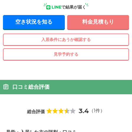
LINE
で結果が届く
空き状況を知る
料金見積もり
入居条件にあうか確認する
見学予約する
口コミ総合評価
3.4
（1件）
総合評価