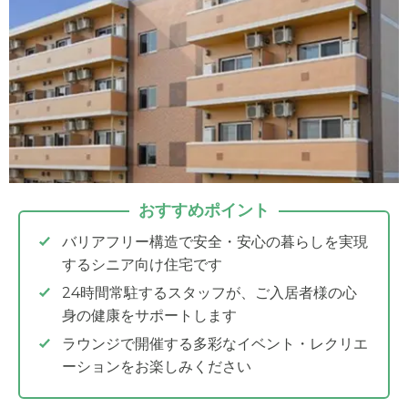
おすすめポイント
バリアフリー構造で安全・安心の暮らしを実現
するシニア向け住宅です
24時間常駐するスタッフが、ご入居者様の心
身の健康をサポートします
ラウンジで開催する多彩なイベント・レクリエ
ーションをお楽しみください