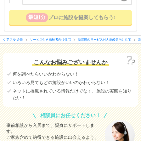
最短1分
プロに施設を提案してもらう
ケアスル 介護
サービス付き高齢者向け住宅
新潟県のサービス付き高齢者向け住宅
こんなお悩みございませんか
何を調べたらいいかわからない！
いろいろ見てもどの施設がいいのかわからない！
ネットに掲載されている情報だけでなく、施設の実態を知り
たい！
相談員にお任せください！
事前相談から入居まで、親身にサポートしま
す。
ご家族含めて納得できる施設に出会えるよう、