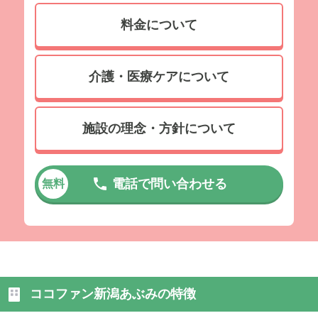
料金について
介護・医療ケアについて
施設の理念・方針について
電話で問い合わせる
無料
ココファン新潟あぶみの特徴