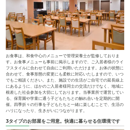
お食事は、和食中心のメニューで管理栄養士が監修しておりま
す。お食事メニューも事前に掲示しますので、ご入居者様のライ
フスタイルに合わせて自由にご利用いただけます。お体の状態に
合わせて、食事形態の変更にも柔軟に対応いたしますので、いつ
でもご相談ください。また、施設での生活がご自宅での延長線上
にあるように、ほかのご入居者様同士の交流だけでなく、地域に
根差した社会参加を大切にしております。当事業所で運営してい
る、保育園や学童に通う子どもたちとの触れ合いを定期的に開
催。四季折々の行事を子どもたちと一緒に楽しむことで、生活の
ハリになったり、生きがいにつながります。
3タイプのお部屋をご用意。快適に暮らせる住環境です