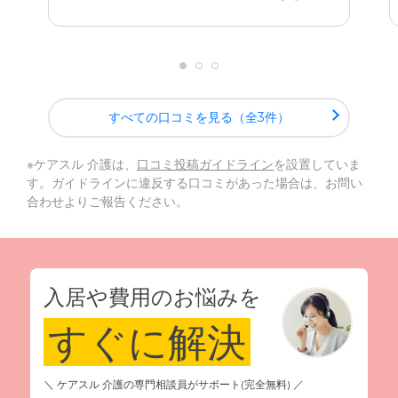
すべての口コミを見る（全3件）
※ケアスル 介護は、
口コミ投稿ガイドライン
を設置していま
す。ガイドラインに違反する口コミがあった場合は、お問い
合わせよりご報告ください。
入居や費用のお悩みを
すぐに解決
＼ ケアスル 介護の専門相談員がサポート(完全無料) ／