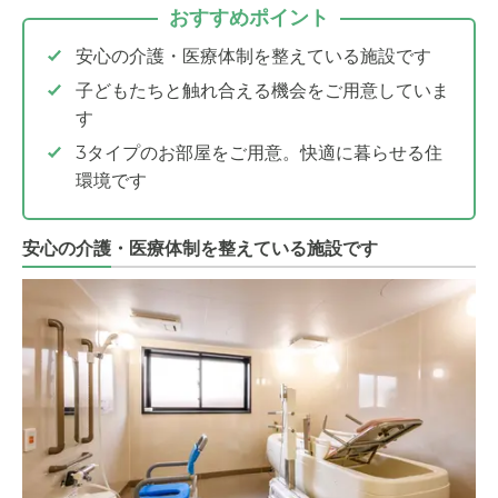
おすすめポイント
安心の介護・医療体制を整えている施設です
子どもたちと触れ合える機会をご用意していま
す
3タイプのお部屋をご用意。快適に暮らせる住
環境です
安心の介護・医療体制を整えている施設です