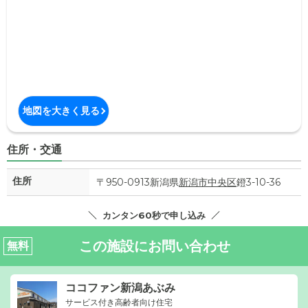
地図を大きく見る
住所・交通
住所
〒950-0913新潟県
新潟市中央区
鐙3-10-36
カンタン60秒で申し込み
この施設にお問い合わせ
無料
ココファン新潟あぶみ
サービス付き高齢者向け住宅