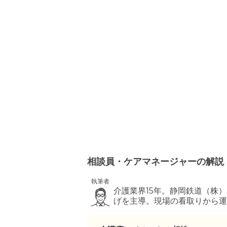
相談員・ケアマネージャーの解説
執筆者
介護業界15年。静岡鉄道（株
げを主導。現場の看取りから運
最適な提案を行う。