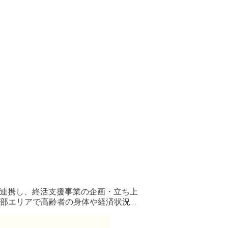
と連携し、終活支援事業の企画・立ち上
部エリアで高齢者の身体や経済状況に