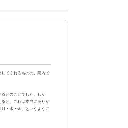
はしてくれるものの、院内で
さるとのことでした。しか
えると、これは本当にありが
は月・水・金」というように