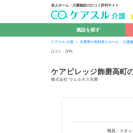
老人ホーム・介護施設の口コミ評判サイト
施設を探す
ケアスル 介護
兵庫県の有料老人ホーム・介護
口コミ・評判
ケアビレッジ飾磨高町
株式会社 ウェルネス兵庫
職員・スタッ