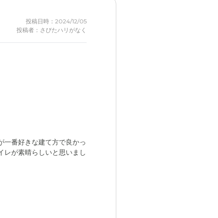
投稿日時：2024/12/05
投稿者：さびたハリがなく
が一番好きな建て方で良かっ
イレが素晴らしいと思いまし