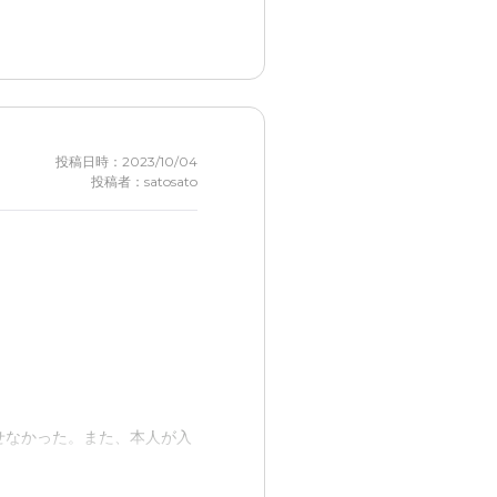
投稿日時：2023/10/04
投稿者：satosato
せなかった。また、本人が入