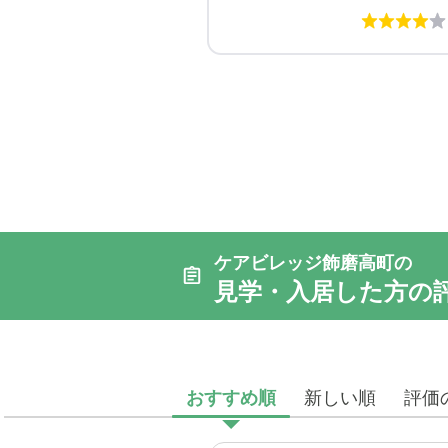
ケアビレッジ飾磨高町の
見学・入居した方の
おすすめ順
新しい順
評価