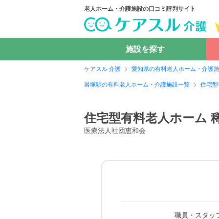
老人ホーム・介護施設の口コミ評判サイト
施設を探す
ケアスル 介護
愛知県の有料老人ホーム・介護
岩塚駅の有料老人ホーム・介護施設一覧
住宅型
住宅型有料老人ホーム 
医療法人社団恵和会
職員・スタッ