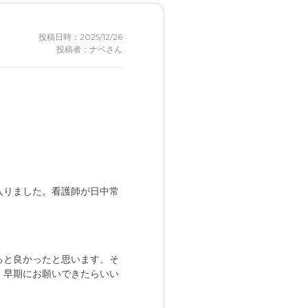
投稿日時：2025/12/26
投稿者：ナベさん
入りました。看護師が日中常
ると良かったと思います。そ
、早期にお願いできたらいい