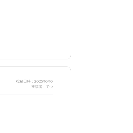
投稿日時：2025/10/10
投稿者：てつ