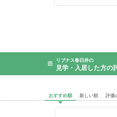
リブナス春日井の
見学・入居した方の
おすすめ順
新しい順
評価