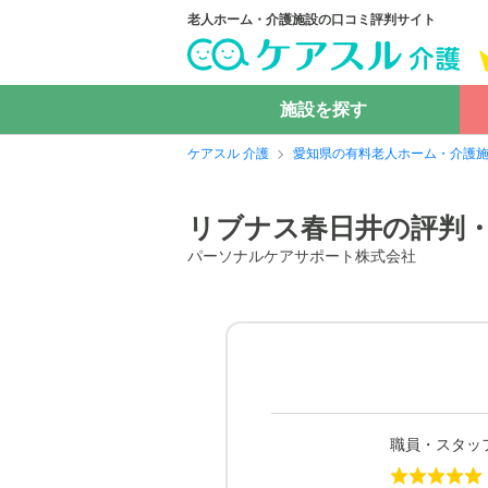
老人ホーム・介護施設の口コミ評判サイト
施設を探す
ケアスル 介護
愛知県の有料老人ホーム・介護
リブナス春日井の評判
パーソナルケアサポート株式会社
職員・スタッ