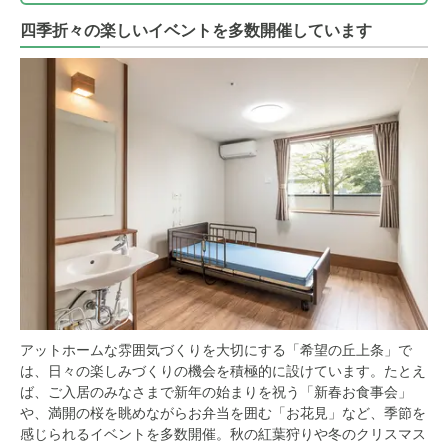
四季折々の楽しいイベントを多数開催しています
アットホームな雰囲気づくりを大切にする「希望の丘上条」で
は、日々の楽しみづくりの機会を積極的に設けています。たとえ
ば、ご入居のみなさまで新年の始まりを祝う「新春お食事会」
や、満開の桜を眺めながらお弁当を囲む「お花見」など、季節を
感じられるイベントを多数開催。秋の紅葉狩りや冬のクリスマス