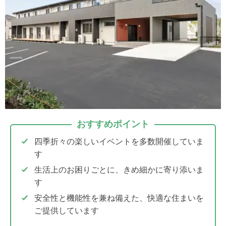
おすすめポイント
四季折々の楽しいイベントを多数開催していま
す
生活上のお困りごとに、きめ細かに寄り添いま
す
安全性と機能性を兼ね備えた、快適な住まいを
ご提供しています