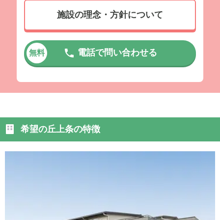
施設の理念・方針について
電話で問い合わせる
無料
希望の丘上条の特徴