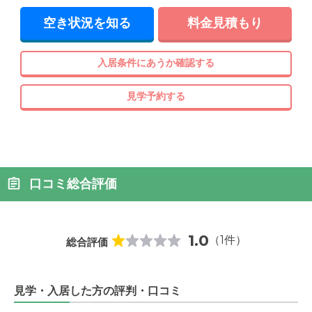
空き状況を知る
料金見積もり
入居条件にあうか確認する
見学予約する
口コミ総合評価
1.0
（1件）
総合評価
見学・入居した方の評判・口コミ