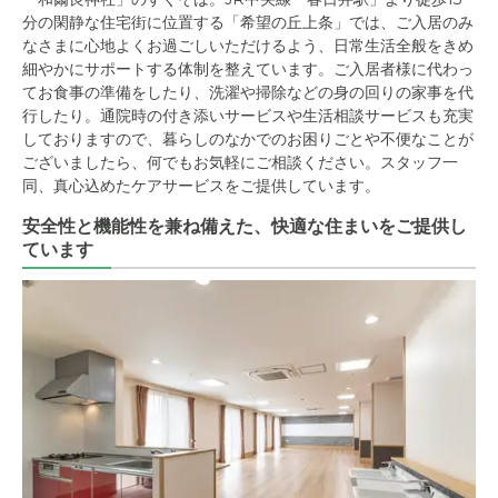
分の閑静な住宅街に位置する「希望の丘上条」では、ご入居のみ
なさまに心地よくお過ごしいただけるよう、日常生活全般をきめ
細やかにサポートする体制を整えています。ご入居者様に代わっ
てお食事の準備をしたり、洗濯や掃除などの身の回りの家事を代
行したり。通院時の付き添いサービスや生活相談サービスも充実
しておりますので、暮らしのなかでのお困りごとや不便なことが
ございましたら、何でもお気軽にご相談ください。スタッフ一
同、真心込めたケアサービスをご提供しています。
安全性と機能性を兼ね備えた、快適な住まいをご提供し
ています