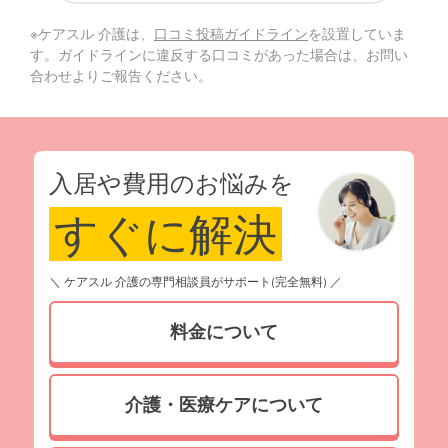
※ケアスル 介護は、
口コミ投稿ガイドライン
を設置していま
す。ガイドラインに違反する口コミがあった場合は、お問い
合わせよりご報告ください。
入居や費用のお悩みを
すぐに解決
＼ ケアスル 介護の専門相談員がサポート(完全無料) ／
料金について
介護・医療ケアについて