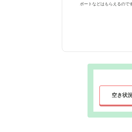
ポートなどはもらえるので
空き状