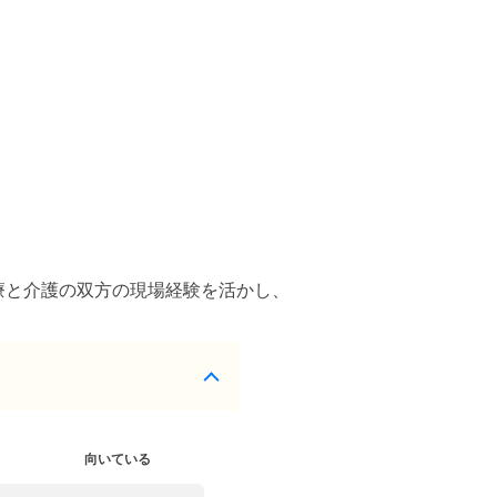
療と介護の双方の現場経験を活かし、
向いている