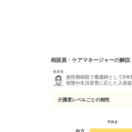
相談員・ケアマネージャーの解説
執筆者
急性期病院で看護師として8年
状態や生活背景に応じた入居提
介護度レベルごとの相性
不向き
自立