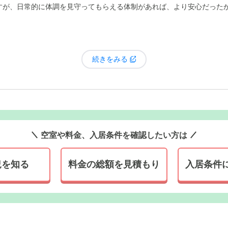
すが、日常的に体調を見守ってもらえる体制があれば、より安心だった
続きをみる
空室や料金、入居条件を確認したい方は
況を知る
料金の総額を見積もり
入居条件