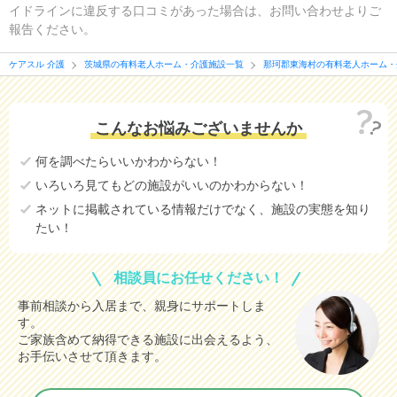
イドラインに違反する口コミがあった場合は、お問い合わせよりご
報告ください。
ケアスル 介護
茨城県の有料老人ホーム・介護施設一覧
那珂郡東海村の有料老人ホーム・
こんなお悩みございませんか
何を調べたらいいかわからない！
いろいろ見てもどの施設がいいのかわからない！
ネットに掲載されている情報だけでなく、施設の実態を知り
たい！
相談員にお任せください！
事前相談から入居まで、親身にサポートしま
す。
ご家族含めて納得できる施設に出会えるよう、
お手伝いさせて頂きます。