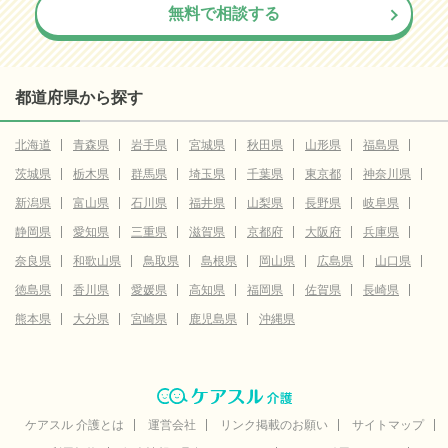
無料で相談する
都道府県から探す
北海道
青森県
岩手県
宮城県
秋田県
山形県
福島県
茨城県
栃木県
群馬県
埼玉県
千葉県
東京都
神奈川県
新潟県
富山県
石川県
福井県
山梨県
長野県
岐阜県
静岡県
愛知県
三重県
滋賀県
京都府
大阪府
兵庫県
奈良県
和歌山県
鳥取県
島根県
岡山県
広島県
山口県
徳島県
香川県
愛媛県
高知県
福岡県
佐賀県
長崎県
熊本県
大分県
宮崎県
鹿児島県
沖縄県
ケアスル 介護とは
運営会社
リンク掲載のお願い
サイトマップ