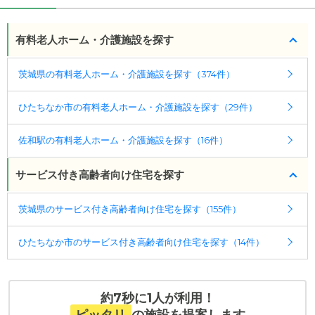
有料老人ホーム・介護施設を探す
茨城県の有料老人ホーム・介護施設を探す（374件）
ひたちなか市の有料老人ホーム・介護施設を探す（29件）
佐和駅の有料老人ホーム・介護施設を探す（16件）
サービス付き高齢者向け住宅を探す
茨城県のサービス付き高齢者向け住宅を探す（155件）
ひたちなか市のサービス付き高齢者向け住宅を探す（14件）
約7秒に1人が利用！
ピッタリ
の施設を提案します