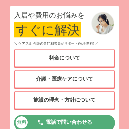
入居や費用のお悩みを
すぐに解決
＼ ケアスル 介護の専門相談員がサポート(完全無料) ／
料金について
介護・医療ケアについて
施設の理念・方針について
電話で問い合わせる
無料