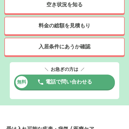
空き状況を知る
料金の総額を見積もり
入居条件にあうか確認
お急ぎの方は
電話で問い合わせる
無料
受け入れ可能な疾患・病気 / 医療ケア