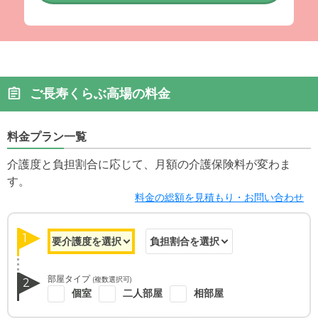
ご長寿くらぶ高場の料金
料金プラン一覧
介護度と負担割合に応じて、月額の介護保険料が変わま
す。
料金の総額を見積もり・お問い合わせ
1
部屋タイプ
(複数選択可)
2
個室
二人部屋
相部屋