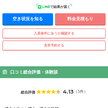
LINE
で結果が届く
空き状況を知る
料金見積もり
入居条件にあうか確認する
見学予約する
口コミ総合評価・体験談
4.13
（3件）
総合評価