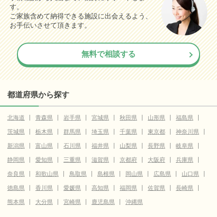
す。
ご家族含めて納得できる施設に出会えるよう、
お手伝いさせて頂きます。
無料で相談する
都道府県から探す
北海道
青森県
岩手県
宮城県
秋田県
山形県
福島県
茨城県
栃木県
群馬県
埼玉県
千葉県
東京都
神奈川県
新潟県
富山県
石川県
福井県
山梨県
長野県
岐阜県
静岡県
愛知県
三重県
滋賀県
京都府
大阪府
兵庫県
奈良県
和歌山県
鳥取県
島根県
岡山県
広島県
山口県
徳島県
香川県
愛媛県
高知県
福岡県
佐賀県
長崎県
熊本県
大分県
宮崎県
鹿児島県
沖縄県