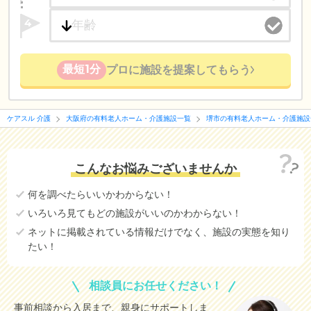
4
最短1分
プロに施設を提案してもらう
ケアスル 介護
大阪府の有料老人ホーム・介護施設一覧
堺市の有料老人ホーム・介護施設
こんなお悩みございませんか
何を調べたらいいかわからない！
いろいろ見てもどの施設がいいのかわからない！
ネットに掲載されている情報だけでなく、施設の実態を知り
たい！
相談員にお任せください！
事前相談から入居まで、親身にサポートしま