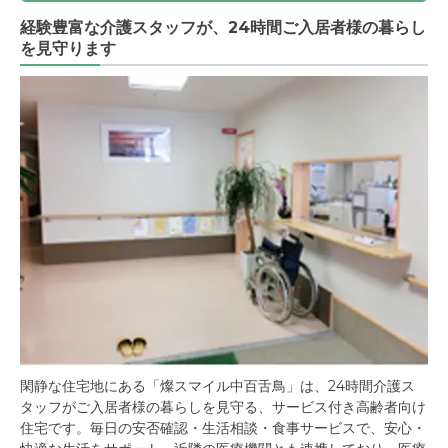
経験豊富な介護スタッフが、24時間ご入居者様の暮らし
を見守ります
閑静な住宅地にある「燦スマイル中百舌鳥」は、24時間介護ス
タッフがご入居者様の暮らしを見守る、サービス付き高齢者向け
住宅です。毎日の安否確認・生活相談・食事サービスで、安心・