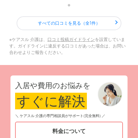
すべての口コミを見る（全1件）
※ケアスル 介護は、
口コミ投稿ガイドライン
を設置していま
す。ガイドラインに違反する口コミがあった場合は、お問い
合わせよりご報告ください。
入居や費用のお悩みを
すぐに解決
＼ ケアスル 介護の専門相談員がサポート(完全無料) ／
料金について