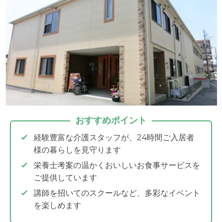
おすすめポイント
経験豊富な介護スタッフが、24時間ご入居者
様の暮らしを見守ります
栄養士考案の温かくおいしいお食事サービスを
ご提供しています
講師を招いてのスクールなど、多彩なイベント
を楽しめます