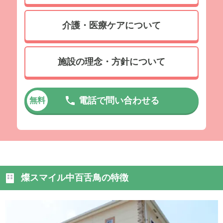
介護・医療ケアについて
施設の理念・方針について
電話で問い合わせる
無料
燦スマイル中百舌鳥の特徴