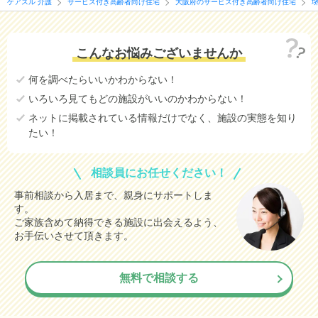
ケアスル 介護
サービス付き高齢者向け住宅
大阪府のサービス付き高齢者向け住宅
こんなお悩みございませんか
何を調べたらいいかわからない！
いろいろ見てもどの施設がいいのかわからない！
ネットに掲載されている情報だけでなく、施設の実態を知り
たい！
相談員にお任せください！
事前相談から入居まで、親身にサポートしま
す。
ご家族含めて納得できる施設に出会えるよう、
お手伝いさせて頂きます。
無料で相談する