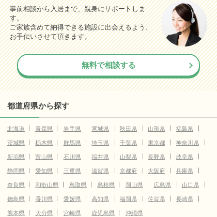
事前相談から入居まで、親身にサポートしま
す。
ご家族含めて納得できる施設に出会えるよう、
お手伝いさせて頂きます。
無料で相談する
都道府県から探す
北海道
青森県
岩手県
宮城県
秋田県
山形県
福島県
茨城県
栃木県
群馬県
埼玉県
千葉県
東京都
神奈川県
新潟県
富山県
石川県
福井県
山梨県
長野県
岐阜県
静岡県
愛知県
三重県
滋賀県
京都府
大阪府
兵庫県
奈良県
和歌山県
鳥取県
島根県
岡山県
広島県
山口県
徳島県
香川県
愛媛県
高知県
福岡県
佐賀県
長崎県
熊本県
大分県
宮崎県
鹿児島県
沖縄県