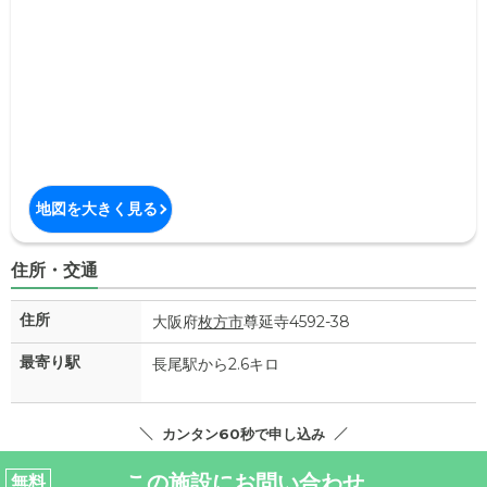
地図を大きく見る
住所・交通
住所
大阪府
枚方市
尊延寺4592-38
最寄り駅
長尾駅から2.6キロ
カンタン60秒で申し込み
この施設にお問い合わせ
無料