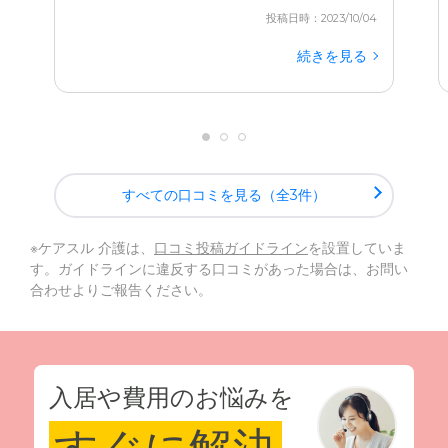
投稿日時：2023/10/04
続きを見る
すべての口コミを見る（全3件）
※ケアスル 介護は、
口コミ投稿ガイドライン
を設置していま
す。ガイドラインに違反する口コミがあった場合は、お問い
合わせよりご報告ください。
入居や費用のお悩みを
すぐに解決