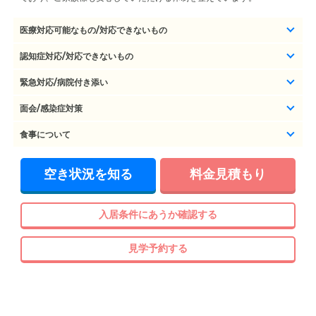
医療対応可能なもの/対応できないもの
認知症対応/対応できないもの
緊急対応/病院付き添い
面会/感染症対策
食事について
空き状況を知る
料金見積もり
入居条件にあうか確認する
見学予約する