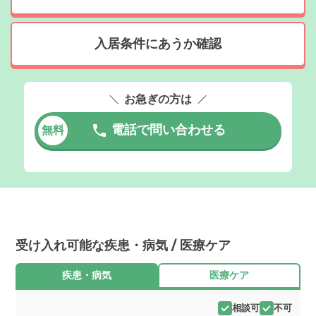
入居条件にあうか確認
お急ぎの方は
電話で問い合わせる
無料
受け入れ可能な疾患・病気 / 医療ケア
疾患・病気
医療ケア
相談可
不可