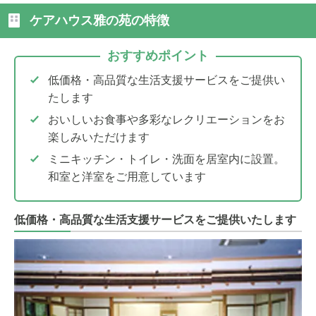
ケアハウス雅の苑の特徴
おすすめポイント
低価格・高品質な生活支援サービスをご提供い
たします
おいしいお食事や多彩なレクリエーションをお
楽しみいただけます
ミニキッチン・トイレ・洗面を居室内に設置。
和室と洋室をご用意しています
低価格・高品質な生活支援サービスをご提供いたします