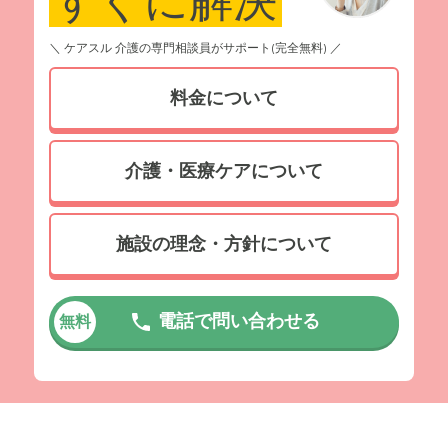
＼ ケアスル 介護の専門相談員がサポート(完全無料) ／
料金について
介護・医療ケアについて
施設の理念・方針について
電話で問い合わせる
無料