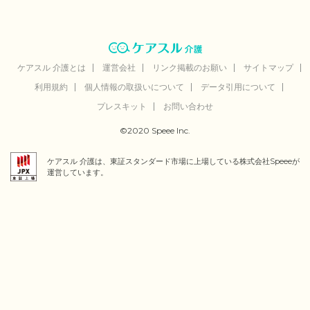
ケアスル 介護とは
運営会社
リンク掲載のお願い
サイトマップ
利用規約
個人情報の取扱いについて
データ引用について
プレスキット
お問い合わせ
©2020 Speee Inc.
ケアスル 介護は、東証スタンダード市場に上場している株式会社Speeeが
運営しています。