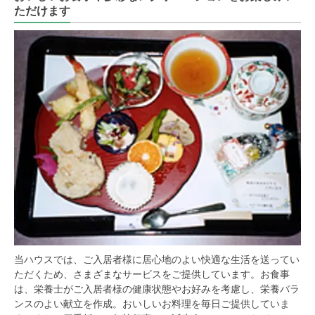
ただけます
当ハウスでは、ご入居者様に居心地のよい快適な生活を送ってい
ただくため、さまざまなサービスをご提供しています。お食事
は、栄養士がご入居者様の健康状態やお好みを考慮し、栄養バラ
ンスのよい献立を作成。おいしいお料理を毎日ご提供していま