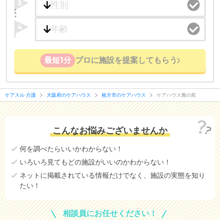
3
4
最短1分
プロに施設を提案してもらう
ケアスル 介護
大阪府のケアハウス
枚方市のケアハウス
ケアハウス雅の苑
こんなお悩みございませんか
何を調べたらいいかわからない！
いろいろ見てもどの施設がいいのかわからない！
ネットに掲載されている情報だけでなく、施設の実態を知り
たい！
相談員にお任せください！