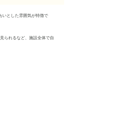
あいとした雰囲気が特徴で
見られるなど、施設全体で自