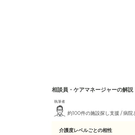
相談員・ケアマネージャーの解説
執筆者
約100件の施設探し支援 / 病
介護度レベルごとの相性