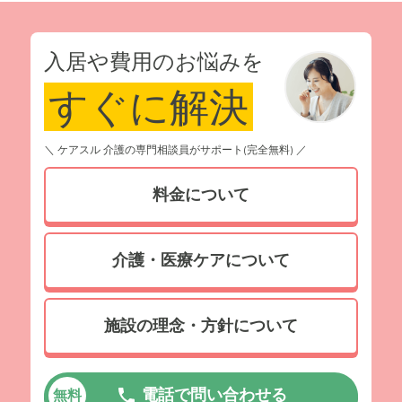
入居や費用のお悩みを
すぐに解決
＼ ケアスル 介護の専門相談員がサポート(完全無料) ／
料金について
介護・医療ケアについて
施設の理念・方針について
電話で問い合わせる
無料