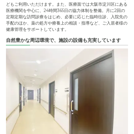
どもご利用いただけます。また、医療面では大阪市淀川区にある
医療機関を中心に、24時間365日の協力体制を整備。月に2回の
定期定期な訪問診療をはじめ、必要に応じた臨時往診、入院先の
手配のほか、薬の処方や療養上の相談・指導など、ご入居者様の
健康管理をサポートしています。
自然豊かな周辺環境で、施設の設備も充実しています