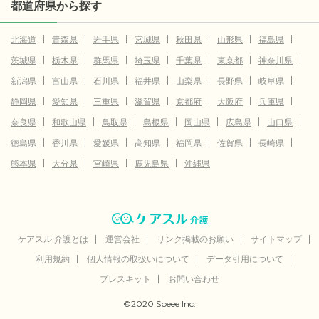
都道府県から探す
北海道
青森県
岩手県
宮城県
秋田県
山形県
福島県
茨城県
栃木県
群馬県
埼玉県
千葉県
東京都
神奈川県
新潟県
富山県
石川県
福井県
山梨県
長野県
岐阜県
静岡県
愛知県
三重県
滋賀県
京都府
大阪府
兵庫県
奈良県
和歌山県
鳥取県
島根県
岡山県
広島県
山口県
徳島県
香川県
愛媛県
高知県
福岡県
佐賀県
長崎県
熊本県
大分県
宮崎県
鹿児島県
沖縄県
ケアスル 介護とは
運営会社
リンク掲載のお願い
サイトマップ
利用規約
個人情報の取扱いについて
データ引用について
プレスキット
お問い合わせ
©2020 Speee Inc.