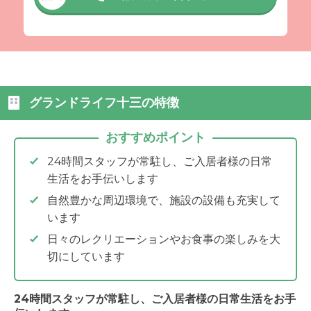
グランドライフ十三の特徴
おすすめポイント
24時間スタッフが常駐し、ご入居者様の日常
生活をお手伝いします
自然豊かな周辺環境で、施設の設備も充実して
います
日々のレクリエーションやお食事の楽しみを大
切にしています
24時間スタッフが常駐し、ご入居者様の日常生活をお手