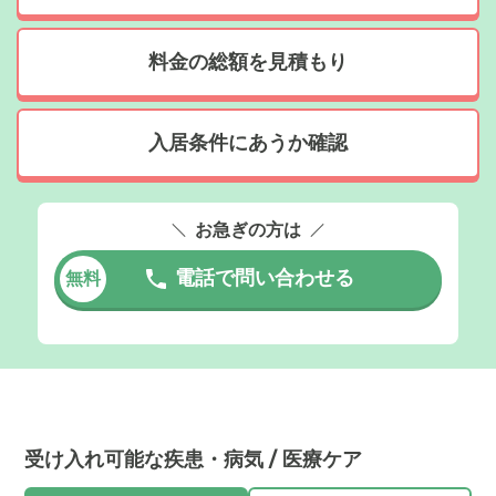
料金の総額を見積もり
入居条件にあうか確認
お急ぎの方は
電話で問い合わせる
無料
受け入れ可能な疾患・病気 / 医療ケア