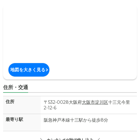
地図を大きく見る
住所・交通
住所
〒532-0028大阪府
大阪市淀川区
十三元今里
2-12-6
最寄り駅
阪急神戸本線十三駅から徒歩8分
カンタン60秒で申し込み