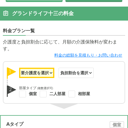
グランドライフ十三の料金
料金プラン一覧
介護度と負担割合に応じて、月額の介護保険料が変わま
す。
料金の総額を見積もり・お問い合わせ
1
部屋タイプ
(複数選択可)
2
個室
二人部屋
相部屋
Aタイプ
個室