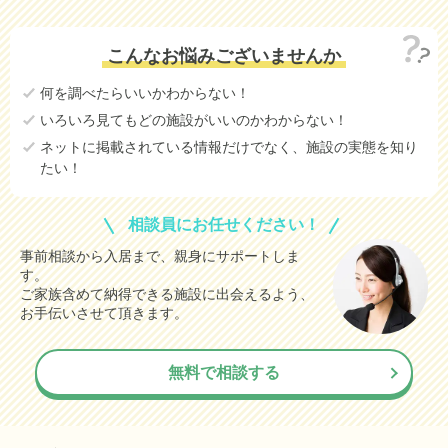
こんなお悩みございませんか
何を調べたらいいかわからない！
いろいろ見てもどの施設がいいのかわからない！
ネットに掲載されている情報だけでなく、施設の実態を知り
たい！
相談員にお任せください！
事前相談から入居まで、親身にサポートしま
す。
ご家族含めて納得できる施設に出会えるよう、
お手伝いさせて頂きます。
無料で相談する