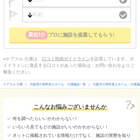
4
最短1分
プロに施設を提案してもらう
※ケアスル 介護は、
口コミ投稿ガイドライン
を設置しています。ガ
イドラインに違反する口コミがあった場合は、お問い合わせよりご
報告ください。
ケアスル 介護
大阪府の有料老人ホーム・介護施設一覧
大阪市の有料老人ホーム・介護施
こんなお悩みございませんか
何を調べたらいいかわからない！
いろいろ見てもどの施設がいいのかわからない！
ネットに掲載されている情報だけでなく、施設の実態を知り